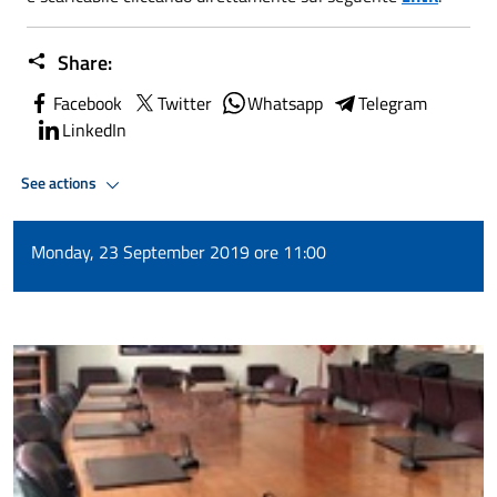
Share:
Facebook
Twitter
Whatsapp
Telegram
LinkedIn
See actions
Monday, 23 September 2019 ore 11:00