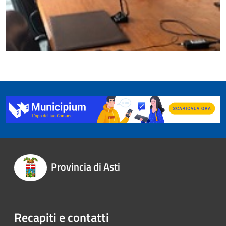
Provincia di Asti
Recapiti e contatti