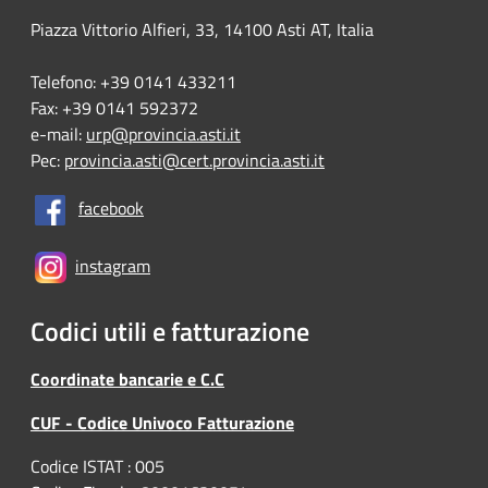
Piazza Vittorio Alfieri, 33, 14100 Asti AT, Italia
Telefono: +39 0141 433211
Fax: +39 0141 592372
e-mail:
urp@provincia.asti.it
Pec:
provincia.asti@cert.provincia.asti.it
facebook
instagram
Codici utili e fatturazione
Coordinate bancarie e C.C
CUF - Codice Univoco Fatturazione
Codice ISTAT : 005