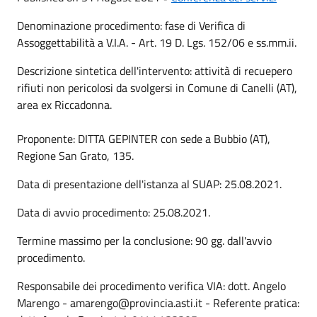
Denominazione procedimento: fase di Verifica di
Assoggettabilità a V.I.A. - Art. 19 D. Lgs. 152/06 e ss.mm.ii.
Descrizione sintetica dell'intervento: attività di recuepero
rifiuti non pericolosi da svolgersi in Comune di Canelli (AT),
area ex Riccadonna.
Proponente: DITTA GEPINTER con sede a Bubbio (AT),
Regione San Grato, 135.
Data di presentazione dell'istanza al SUAP: 25.08.2021.
Data di avvio procedimento: 25.08.2021.
Termine massimo per la conclusione: 90 gg. dall'avvio
procedimento.
Responsabile dei procedimento verifica VIA: dott. Angelo
Marengo - amarengo@provincia.asti.it - Referente pratica: