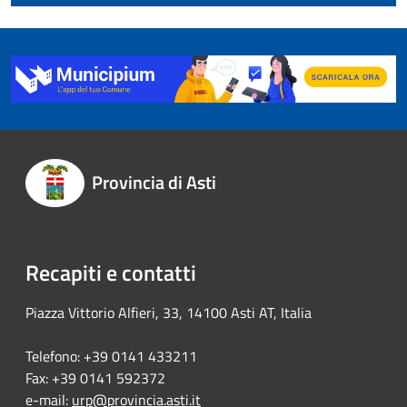
Provincia di Asti
Recapiti e contatti
Piazza Vittorio Alfieri, 33, 14100 Asti AT, Italia
Telefono: +39 0141 433211
Fax: +39 0141 592372
e-mail:
urp@provincia.asti.it