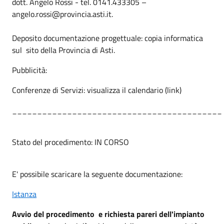
dott. Angelo Rossi - tel. 0141.433305 –
angelo.rossi@provincia.asti.it.
Deposito documentazione progettuale: copia informatica
sul sito della Provincia di Asti.
Pubblicità:
Conferenze di Servizi: visualizza il calendario (link)
__________________________________________
Stato del procedimento: IN CORSO
E' possibile scaricare la seguente documentazione:
Istanza
Avvio del procedimento
e richiesta pareri dell'impianto