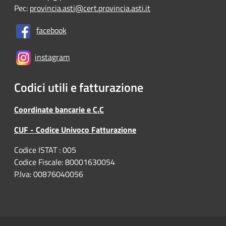
Pec:
provincia.asti@cert.provincia.asti.it
facebook
instagram
Codici utili e fatturazione
Coordinate bancarie e C.C
CUF - Codice Univoco Fatturazione
Codice ISTAT : 005
Codice Fiscale: 80001630054
P.Iva: 00876040056