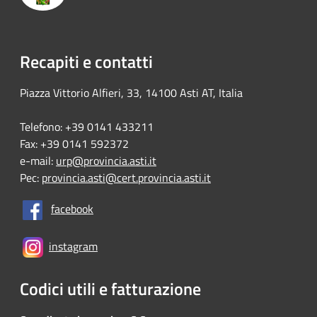
Recapiti e contatti
Piazza Vittorio Alfieri, 33, 14100 Asti AT, Italia
Telefono: +39 0141 433211
Fax: +39 0141 592372
e-mail:
urp@provincia.asti.it
Pec:
provincia.asti@cert.provincia.asti.it
facebook
instagram
Codici utili e fatturazione