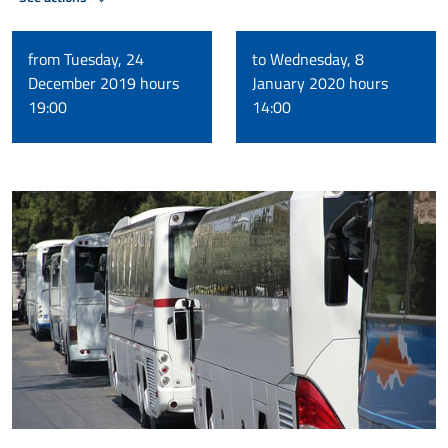
from Tuesday, 24
to Wednesday, 8
December 2019 hours
January 2020 hours
19:00
14:00