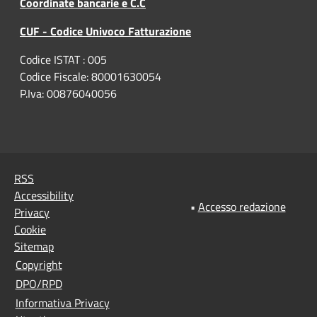
Coordinate bancarie e C.C
CUF - Codice Univoco Fatturazione
Codice ISTAT : 005
Codice Fiscale: 80001630054
P.Iva: 00876040056
RSS
Accessibility
•
Accesso redazione
Privacy
Cookie
Sitemap
Copyright
DPO/RPD
Informativa Privacy