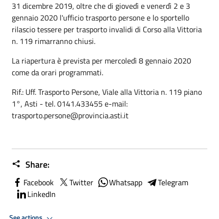
31 dicembre 2019, oltre che di giovedì e venerdì 2 e 3
gennaio 2020 l'ufficio trasporto persone e lo sportello
rilascio tessere per trasporto invalidi di Corso alla Vittoria
n. 119 rimarranno chiusi.
La riapertura è prevista per mercoledì 8 gennaio 2020
come da orari programmati.
Rif.: Uff. Trasporto Persone, Viale alla Vittoria n. 119 piano
1°, Asti - tel. 0141.433455 e-mail:
trasporto.persone@provincia.asti.it
Share:
Facebook
Twitter
Whatsapp
Telegram
LinkedIn
See actions