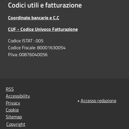
Codici utili e fatturazione
Coordinate bancarie e C.C
CUF - Codice Univoco Fatturazione
Codice ISTAT : 005
Codice Fiscale: 80001630054
P.Iva: 00876040056
RSS
Accessibility
•
Accesso redazione
Privacy
Cookie
Sitemap
Copyright