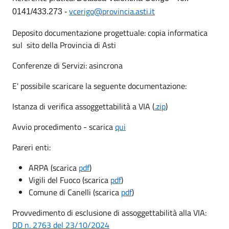
vcerigo@provincia.asti.it
0141/433.273 -
Deposito documentazione progettuale: copia informatica
sul sito della Provincia di Asti
Conferenze di Servizi: asincrona
E' possibile scaricare la seguente documentazione:
Istanza di verifica assoggettabilità a VIA (
.zip
)
Avvio procedimento - scarica
qui
Pareri enti:
ARPA (scarica
pdf
)
Vigili del Fuoco (scarica
pdf
)
Comune di Canelli (scarica
pdf
)
Provvedimento di esclusione di assoggettabilità alla VIA:
DD n. 2763 del 23/10/2024