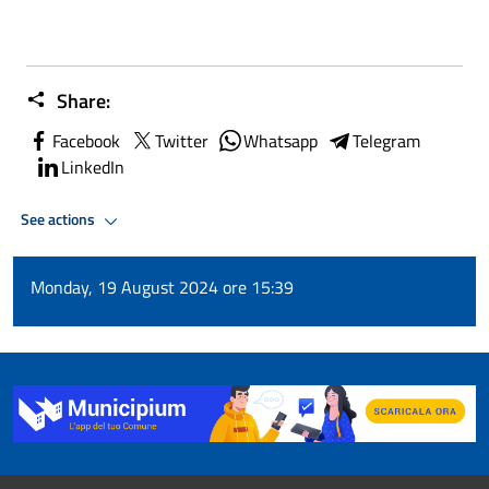
Share:
Facebook
Twitter
Whatsapp
Telegram
LinkedIn
See actions
Monday, 19 August 2024 ore 15:39