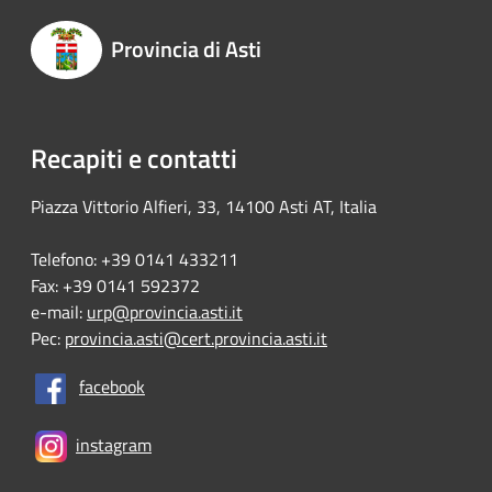
Provincia di Asti
Recapiti e contatti
Piazza Vittorio Alfieri, 33, 14100 Asti AT, Italia
Telefono: +39 0141 433211
Fax: +39 0141 592372
e-mail:
urp@provincia.asti.it
Pec:
provincia.asti@cert.provincia.asti.it
facebook
instagram