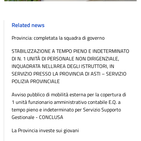
Related news
Provincia: completata la squadra di governo
STABILIZZAZIONE A TEMPO PIENO E INDETERMINATO
DI N. 1 UNITÀ DI PERSONALE NON DIRIGENZIALE,
INQUADRATA NELL’AREA DEGLI ISTRUTTORI, IN
SERVIZIO PRESSO LA PROVINCIA DI ASTI – SERVIZIO
POLIZIA PROVINCIALE
Avviso pubblico di mobilità esterna per la copertura di
1 unità funzionario amministrativo contabile E.Q. a
tempo pieno e indeterminato per Servizio Supporto
Gestionale - CONCLUSA
La Provincia investe sui giovani