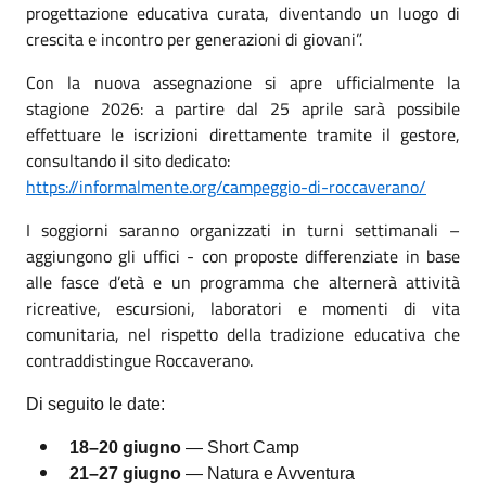
progettazione educativa curata, diventando un luogo di
crescita e incontro per generazioni di giovani”.
Con la nuova assegnazione si apre ufficialmente la
stagione 2026: a partire dal 25 aprile sarà possibile
effettuare le iscrizioni direttamente tramite il gestore,
consultando il sito dedicato:
https://informalmente.org/campeggio-di-roccaverano/
I soggiorni saranno organizzati in turni settimanali –
aggiungono gli uffici - con proposte differenziate in base
alle fasce d’età e un programma che alternerà attività
ricreative, escursioni, laboratori e momenti di vita
comunitaria, nel rispetto della tradizione educativa che
contraddistingue Roccaverano.
Di seguito le date:
18–20 giugno
— Short Camp
21–27 giugno
— Natura e Avventura