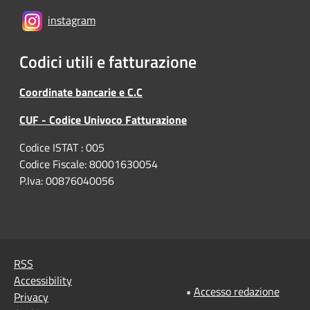
instagram
Codici utili e fatturazione
Coordinate bancarie e C.C
CUF - Codice Univoco Fatturazione
Codice ISTAT : 005
Codice Fiscale: 80001630054
P.Iva: 00876040056
RSS
Accessibility
•
Accesso redazione
Privacy