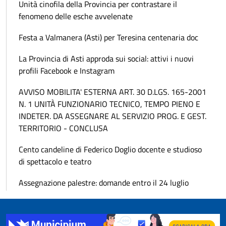
Unità cinofila della Provincia per contrastare il
fenomeno delle esche avvelenate
Festa a Valmanera (Asti) per Teresina centenaria doc
La Provincia di Asti approda sui social: attivi i nuovi
profili Facebook e Instagram
AVVISO MOBILITA' ESTERNA ART. 30 D.LGS. 165-2001
N. 1 UNITÀ FUNZIONARIO TECNICO, TEMPO PIENO E
INDETER. DA ASSEGNARE AL SERVIZIO PROG. E GEST.
TERRITORIO - CONCLUSA
Cento candeline di Federico Doglio docente e studioso
di spettacolo e teatro
Assegnazione palestre: domande entro il 24 luglio