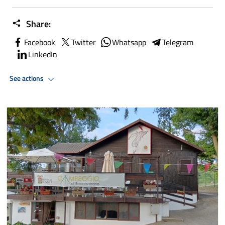
Share:
Facebook
Twitter
Whatsapp
Telegram
LinkedIn
See actions