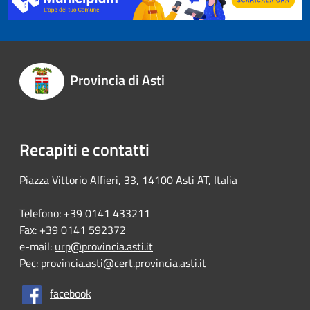
Provincia di Asti
Recapiti e contatti
Piazza Vittorio Alfieri, 33, 14100 Asti AT, Italia
Telefono: +39 0141 433211
Fax: +39 0141 592372
e-mail:
urp@provincia.asti.it
Pec:
provincia.asti@cert.provincia.asti.it
facebook