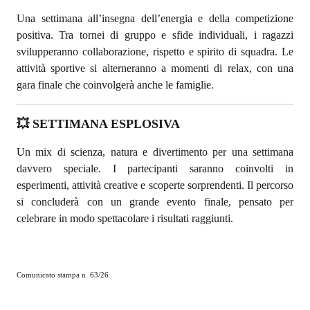
Una settimana all’insegna dell’energia e della competizione
positiva. Tra tornei di gruppo e sfide individuali, i ragazzi
svilupperanno collaborazione, rispetto e spirito di squadra. Le
attività sportive si alterneranno a momenti di relax, con una
gara finale che coinvolgerà anche le famiglie.
💥 SETTIMANA ESPLOSIVA
Un mix di scienza, natura e divertimento per una settimana
davvero speciale. I partecipanti saranno coinvolti in
esperimenti, attività creative e scoperte sorprendenti. Il percorso
si concluderà con un grande evento finale, pensato per
celebrare in modo spettacolare i risultati raggiunti.
Comunicato stampa n. 63/26