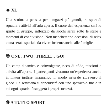
🔥 XL
Una settimana pensata per i ragazzi più grandi, tra sport di
squadra e attività all’aria aperta. Il cuore dell’esperienza sarà lo
spirito di gruppo, rafforzato da giochi serali sotto le stelle e
momenti di condivisione. Non mancheranno occasioni di relax
e una serata speciale da vivere insieme anche alle famiglie.
🎯
ONE, TWO, THREE… GO!
Un camp dinamico e coinvolgente, ricco di sfide, missioni e
attività all’aperto. I partecipanti vivranno un’esperienza anche
in lingua inglese, imparando in modo naturale attraverso il
gioco. La settimana si concluderà con uno spettacolo finale in
cui ogni squadra festeggerà i propri successi.
⚽ A TUTTO SPORT