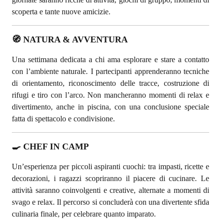
scoperta e tante nuove amicizie.
🧭 NATURA & AVVENTURA
Una settimana dedicata a chi ama esplorare e stare a contatto
con l’ambiente naturale. I partecipanti apprenderanno tecniche
di orientamento, riconoscimento delle tracce, costruzione di
rifugi e tiro con l’arco. Non mancheranno momenti di relax e
divertimento, anche in piscina, con una conclusione speciale
fatta di spettacolo e condivisione.
🍳 CHEF IN CAMP
Un’esperienza per piccoli aspiranti cuochi: tra impasti, ricette e
decorazioni, i ragazzi scopriranno il piacere di cucinare. Le
attività saranno coinvolgenti e creative, alternate a momenti di
svago e relax. Il percorso si concluderà con una divertente sfida
culinaria finale, per celebrare quanto imparato.