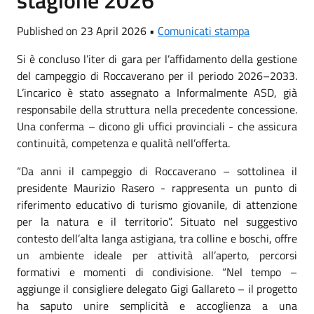
Published on 23 April 2026 •
Comunicati stampa
Si è concluso l’iter di gara per l’affidamento della gestione
del campeggio di Roccaverano per il periodo 2026–2033.
L’incarico è stato assegnato a Informalmente ASD, già
responsabile della struttura nella precedente concessione.
Una conferma – dicono gli uffici provinciali - che assicura
continuità, competenza e qualità nell’offerta.
“Da anni il campeggio di Roccaverano – sottolinea il
presidente Maurizio Rasero - rappresenta un punto di
riferimento educativo di turismo giovanile, di attenzione
per la natura e il territorio”. Situato nel suggestivo
contesto dell’alta langa astigiana, tra colline e boschi, offre
un ambiente ideale per attività all’aperto, percorsi
formativi e momenti di condivisione. “Nel tempo –
aggiunge il consigliere delegato Gigi Gallareto – il progetto
ha saputo unire semplicità e accoglienza a una