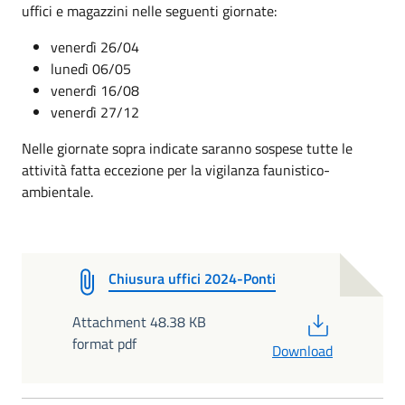
uffici e magazzini nelle seguenti giornate:
venerdì 26/04
lunedì 06/05
venerdì 16/08
venerdì 27/12
Nelle giornate sopra indicate saranno sospese tutte le
attività fatta eccezione per la vigilanza faunistico-
ambientale.
Chiusura uffici 2024-Ponti
PDF
Attachment 48.38 KB
format pdf
Download