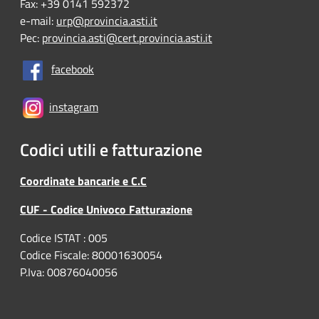
Fax: +39 0141 592372
e-mail:
urp@provincia.asti.it
Pec:
provincia.asti@cert.provincia.asti.it
facebook
instagram
Codici utili e fatturazione
Coordinate bancarie e C.C
CUF - Codice Univoco Fatturazione
Codice ISTAT : 005
Codice Fiscale: 80001630054
P.Iva: 00876040056