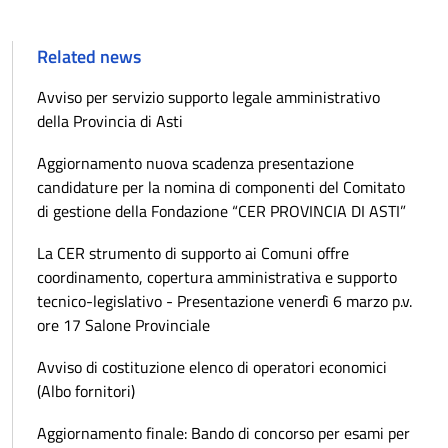
Related news
Avviso per servizio supporto legale amministrativo
della Provincia di Asti
Aggiornamento nuova scadenza presentazione
candidature per la nomina di componenti del Comitato
di gestione della Fondazione “CER PROVINCIA DI ASTI”
La CER strumento di supporto ai Comuni offre
coordinamento, copertura amministrativa e supporto
tecnico-legislativo - Presentazione venerdì 6 marzo p.v.
ore 17 Salone Provinciale
Avviso di costituzione elenco di operatori economici
(Albo fornitori)
Aggiornamento finale: Bando di concorso per esami per