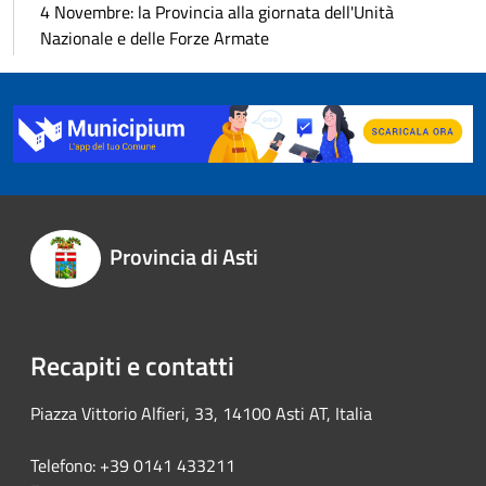
4 Novembre: la Provincia alla giornata dell'Unità
Nazionale e delle Forze Armate
Provincia di Asti
Recapiti e contatti
Piazza Vittorio Alfieri, 33, 14100 Asti AT, Italia
Telefono: +39 0141 433211