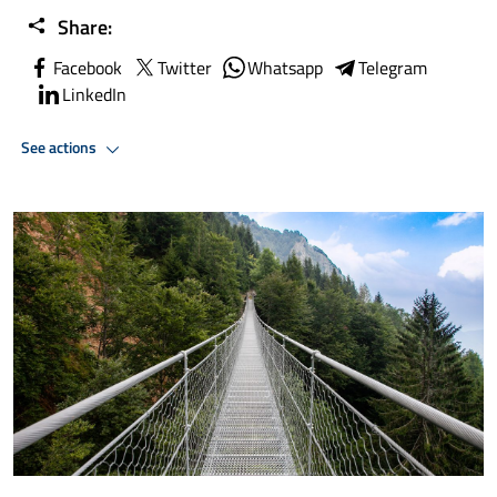
Share:
Facebook
Twitter
Whatsapp
Telegram
LinkedIn
See actions