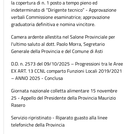
la copertura di n. 1 posto a tempo pieno ed
indeterminato di “Dirigente tecnico” - Approvazione
verbali Commissione esaminatrice; approvazione
graduatoria definitiva e nomina vincitore.
Camera ardente allestita nel Salone Provinciale per
l'ultimo saluto al dott. Paolo Morra, Segretario
Generale della Provincia e del Comune di Asti
D.D. n. 2573 del 09/10/2025 – Progressioni tra le Aree
EX ART. 13 CCNL comparto Funzioni Locali 2019/2021
– ANNO 2025 - Conclusa
Giornata nazionale colletta alimentare 15 novembre
25 - Appello del Presidente della Provincia Maurizio
Rasero
Servizio ripristinato - Riparato guasto alla linee
telefoniche della Provincia