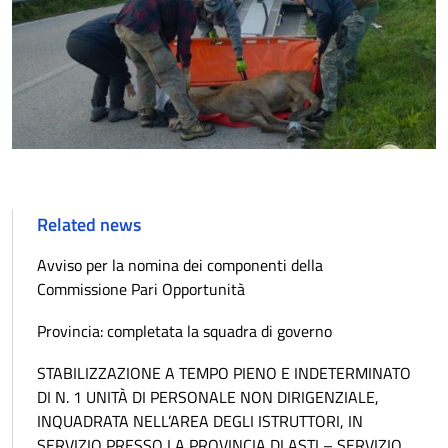
Related news
Avviso per la nomina dei componenti della
Commissione Pari Opportunità
Provincia: completata la squadra di governo
STABILIZZAZIONE A TEMPO PIENO E INDETERMINATO
DI N. 1 UNITÀ DI PERSONALE NON DIRIGENZIALE,
INQUADRATA NELL’AREA DEGLI ISTRUTTORI, IN
SERVIZIO PRESSO LA PROVINCIA DI ASTI – SERVIZIO