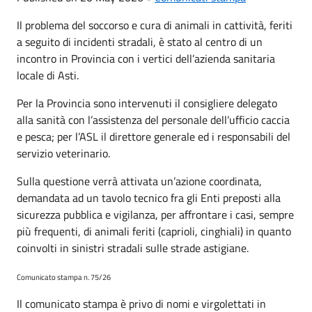
Il problema del soccorso e cura di animali in cattività, feriti
a seguito di incidenti stradali, è stato al centro di un
incontro in Provincia con i vertici dell’azienda sanitaria
locale di Asti.
Per la Provincia sono intervenuti il consigliere delegato
alla sanità con l’assistenza del personale dell’ufficio caccia
e pesca; per l’ASL il direttore generale ed i responsabili del
servizio veterinario.
Sulla questione verrà attivata un’azione coordinata,
demandata ad un tavolo tecnico fra gli Enti preposti alla
sicurezza pubblica e vigilanza, per affrontare i casi, sempre
più frequenti, di animali feriti (caprioli, cinghiali) in quanto
coinvolti in sinistri stradali sulle strade astigiane.
Comunicato stampa n. 75/26
Il comunicato stampa è privo di nomi e virgolettati in