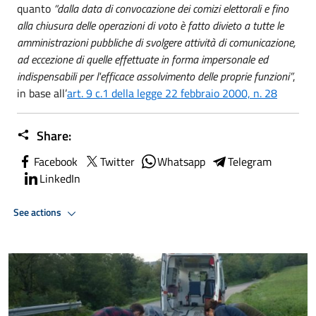
quanto
“dalla data di convocazione dei comizi elettorali e fino
alla chiusura delle operazioni di voto è fatto divieto a tutte le
amministrazioni pubbliche di svolgere attività di comunicazione,
ad eccezione di quelle effettuate in forma impersonale ed
indispensabili per l'efficace assolvimento delle proprie funzioni”
,
in base all’
art. 9 c.1 della legge 22 febbraio 2000, n. 28
Share:
Facebook
Twitter
Whatsapp
Telegram
LinkedIn
See actions