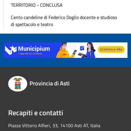
TERRITORIO - CONCLUSA
Cento candeline di Federico Doglio docente e studioso
di spettacolo e teatro
Provincia di Asti
Recapiti e contatti
Piazza Vittorio Alfieri, 33, 14100 Asti AT, Italia