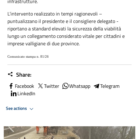
infrastrutture.
L’intervento realizzato in tempi ragionevoli –
puntualizzano il presidente e il consigliere delegato -
riportano a standard elevati la sicurezza della viabilità
lungo un collegamento considerato vitale per cittadini e
imprese valligiane di due province.
Comunicato stampa n. 81/26
Share:
Facebook
Twitter
Whatsapp
Telegram
LinkedIn
See actions