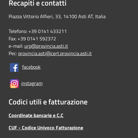
Recapiti e contatti
Piazza Vittorio Alfieri, 33, 14100 Asti AT, Italia
Telefono: +39 0141 433211
Fax: +39 0141 592372
e-mail:
urp@provincia.asti.it
Pec:
provincia.asti@cert.provincia.asti.it
facebook
instagram
Codici utili e fatturazione
Coordinate bancarie e C.C
CUF - Codice Univoco Fatturazione