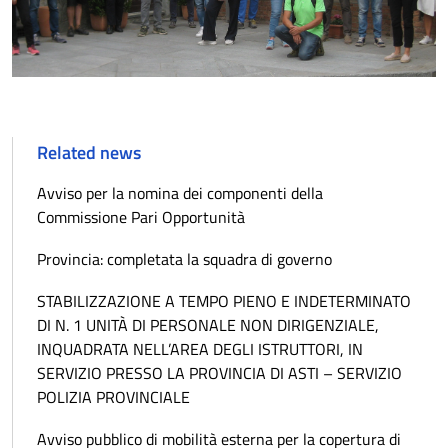
Related news
Avviso per la nomina dei componenti della
Commissione Pari Opportunità
Provincia: completata la squadra di governo
STABILIZZAZIONE A TEMPO PIENO E INDETERMINATO
DI N. 1 UNITÀ DI PERSONALE NON DIRIGENZIALE,
INQUADRATA NELL’AREA DEGLI ISTRUTTORI, IN
SERVIZIO PRESSO LA PROVINCIA DI ASTI – SERVIZIO
POLIZIA PROVINCIALE
Avviso pubblico di mobilità esterna per la copertura di