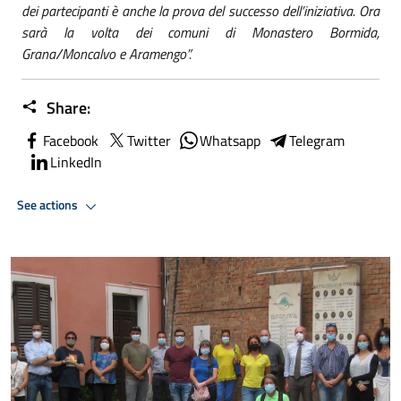
dei partecipanti è anche la prova del successo dell’iniziativa. Ora
sarà la volta dei comuni di Monastero Bormida,
Grana/Moncalvo e Aramengo”.
Share:
Facebook
Twitter
Whatsapp
Telegram
LinkedIn
See actions