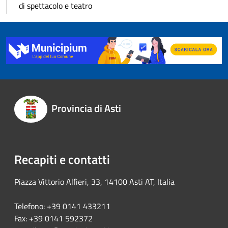
di spettacolo e teatro
Provincia di Asti
Recapiti e contatti
Piazza Vittorio Alfieri, 33, 14100 Asti AT, Italia
Telefono: +39 0141 433211
Fax: +39 0141 592372