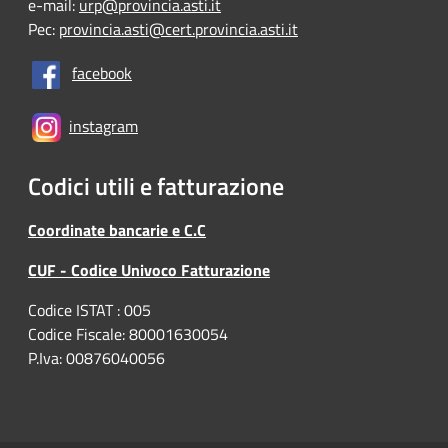
e-mail:
urp@provincia.asti.it
Pec:
provincia.asti@cert.provincia.asti.it
facebook
instagram
Codici utili e fatturazione
Coordinate bancarie e C.C
CUF - Codice Univoco Fatturazione
Codice ISTAT : 005
Codice Fiscale: 80001630054
P.Iva: 00876040056