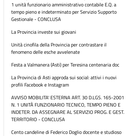
1 unità funzionario amministrativo contabile E.Q. a
tempo pieno e indeterminato per Servizio Supporto
Gestionale - CONCLUSA
La Provincia investe sui giovani
Unità cinofila della Provincia per contrastare il
fenomeno delle esche avvelenate
Festa a Valmanera (Asti) per Teresina centenaria doc
La Provincia di Asti approda sui social: attivi i nuovi
profili Facebook e Instagram
AVVISO MOBILITA' ESTERNA ART. 30 D.LGS. 165-2001
N. 1 UNITÀ FUNZIONARIO TECNICO, TEMPO PIENO E
INDETER. DA ASSEGNARE AL SERVIZIO PROG. E GEST.
TERRITORIO - CONCLUSA
Cento candeline di Federico Doglio docente e studioso