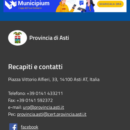
Provincia di Asti
Recapiti e contatti
Piazza Vittorio Alfieri, 33, 14100 Asti AT, Italia
Telefono: +39 0141 433211
Fax: +39 0141 592372
e-mail:
urp@provincia.asti.it
Pec:
provincia.asti@cert.provincia.asti.it
facebook