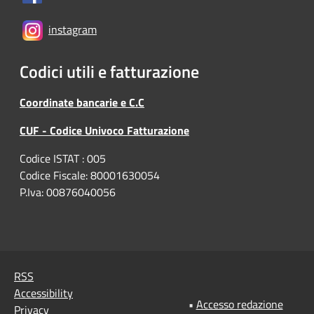
instagram
Codici utili e fatturazione
Coordinate bancarie e C.C
CUF - Codice Univoco Fatturazione
Codice ISTAT : 005
Codice Fiscale: 80001630054
P.Iva: 00876040056
RSS
Accessibility
•
Accesso redazione
Privacy