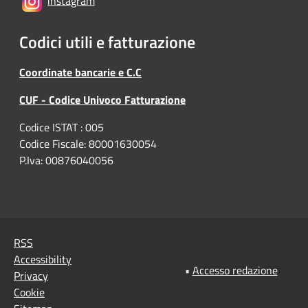
instagram
Codici utili e fatturazione
Coordinate bancarie e C.C
CUF - Codice Univoco Fatturazione
Codice ISTAT : 005
Codice Fiscale: 80001630054
P.Iva: 00876040056
RSS
Accessibility
•
Accesso redazione
Privacy
Cookie