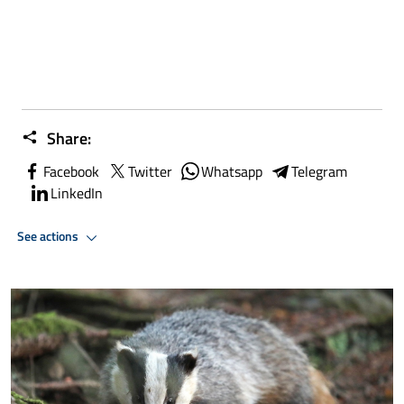
Share:
Facebook
Twitter
Whatsapp
Telegram
LinkedIn
See actions