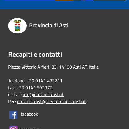
Provincia di Asti
Recapiti e contatti
Piazza Vittorio Alfieri, 33, 14100 Asti AT, Italia
Telefono: +39 0141 433211
Fax: +39 0141 592372
e-mail:
urp@provincia.asti.it
Pec:
provincia.asti@cert.provincia.asti.it
facebook