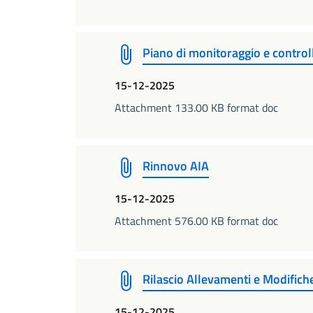
Piano di monitoraggio e control
15-12-2025
Attachment 133.00 KB format doc
Rinnovo AIA
15-12-2025
Attachment 576.00 KB format doc
Rilascio Allevamenti e Modifiche
15-12-2025