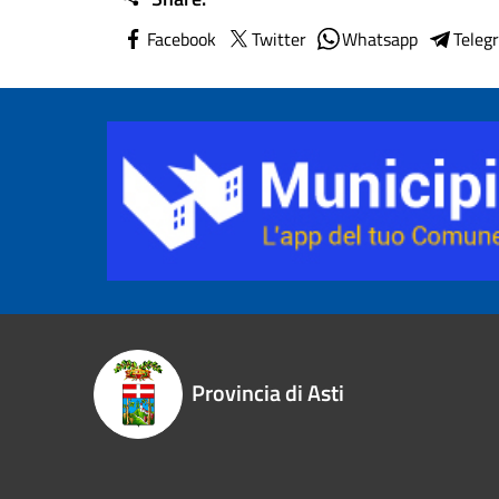
Facebook
Twitter
Whatsapp
Teleg
Provincia di Asti