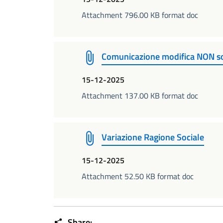
Attachment 796.00 KB format doc
Comunicazione modifica NON so
15-12-2025
Attachment 137.00 KB format doc
Variazione Ragione Sociale
15-12-2025
Attachment 52.50 KB format doc
Share: