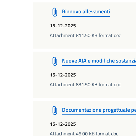
Rinnovo allevamenti
15-12-2025
Attachment 811.50 KB format doc
Nuove AIA e modifiche sostanzia
15-12-2025
Attachment 831.50 KB format doc
Documentazione progettuale per 
15-12-2025
Attachment 45.00 KB format doc