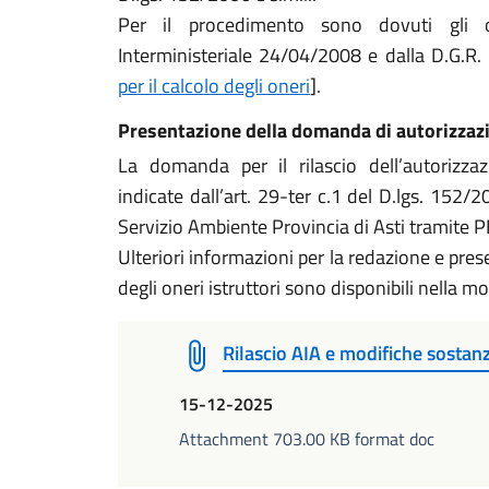
Per il procedimento sono dovuti gli on
Interministeriale 24/04/2008 e dalla D.G.R
per il calcolo degli oneri
].
Presentazione della domanda di autorizzaz
La domanda per il rilascio dell’autorizza
indicate dall’art. 29-ter c.1 del D.lgs. 152/
Servizio Ambiente Provincia di Asti tramite
Ulteriori informazioni per la redazione e pre
degli oneri istruttori sono disponibili nella mo
Rilascio AIA e modifiche sostanz
15-12-2025
Attachment 703.00 KB format doc