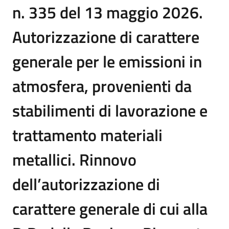
n. 335 del 13 maggio 2026.
Autorizzazione di carattere
generale per le emissioni in
atmosfera, provenienti da
stabilimenti di lavorazione e
trattamento materiali
metallici. Rinnovo
dell’autorizzazione di
carattere generale di cui alla