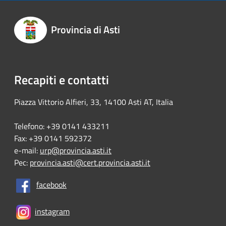
Provincia di Asti
Recapiti e contatti
Piazza Vittorio Alfieri, 33, 14100 Asti AT, Italia
Telefono: +39 0141 433211
Fax: +39 0141 592372
e-mail:
urp@provincia.asti.it
Pec:
provincia.asti@cert.provincia.asti.it
facebook
instagram