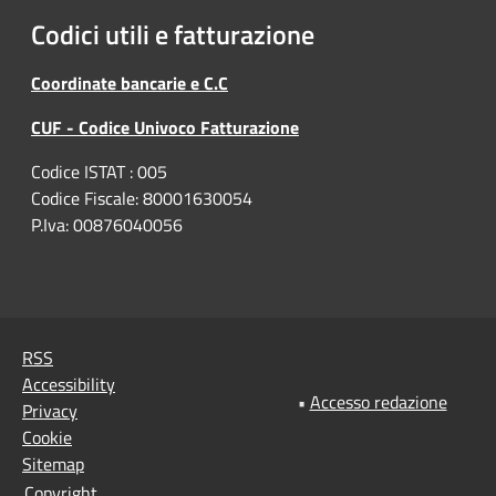
Codici utili e fatturazione
Coordinate bancarie e C.C
CUF - Codice Univoco Fatturazione
Codice ISTAT : 005
Codice Fiscale: 80001630054
P.Iva: 00876040056
RSS
Accessibility
•
Accesso redazione
Privacy
Cookie
Sitemap
Copyright