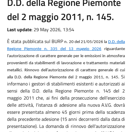
D.D. della Regione Piemonte
del 2 maggio 2011, n. 145.
Last update
: 29 May 2026, 13:54
È stata pubblicata sul BURP
n. 20 del 21/05/2026 la
D.D. della
Regione Piemonte n. 335 del 13 maggio 2026
riguardante
l’autorizzazione di carattere generale per le emissioni in atmosfera
provenienti da stabilimenti di lavorazione e trattamento materiali
metallici. Rinnovo dell’autorizzazione di carattere generale di cui
Si
alla D.D. della Regione Piemonte del 2 maggio 2011, n. 145.
informano i gestori di stabilimenti esistenti e autorizzati ai
sensi della D.D. della Regione Piemonte n. 145 del 2
maggio 2011 che, ai fini della prosecuzione dell'esercizio
delle attività, l'istanza di adesione alla nuova A.V.G. dovrà
essere presentata almeno 45 giorni prima della scadenza
della precedente adesione (15 anni decorrenti dalla data di
presentazione). La domanda di rinnovo dell'autorizzazione