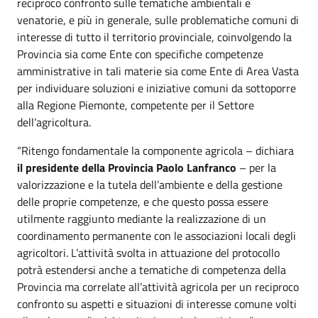
reciproco confronto sulle tematiche ambientali e
venatorie, e più in generale, sulle problematiche comuni di
interesse di tutto il territorio provinciale, coinvolgendo la
Provincia sia come Ente con specifiche competenze
amministrative in tali materie sia come Ente di Area Vasta
per individuare soluzioni e iniziative comuni da sottoporre
alla Regione Piemonte, competente per il Settore
dell’agricoltura.
“Ritengo fondamentale la componente agricola – dichiara
il presidente della Provincia Paolo Lanfranco
– per la
valorizzazione e la tutela dell’ambiente e della gestione
delle proprie competenze, e che questo possa essere
utilmente raggiunto mediante la realizzazione di un
coordinamento permanente con le associazioni locali degli
agricoltori. L’attività svolta in attuazione del protocollo
potrà estendersi anche a tematiche di competenza della
Provincia ma correlate all’attività agricola per un reciproco
confronto su aspetti e situazioni di interesse comune volti