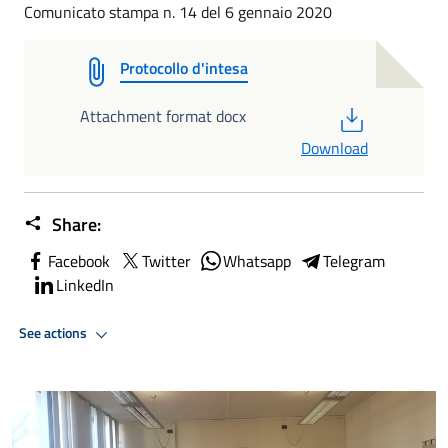
Comunicato stampa n. 14 del 6 gennaio 2020
Protocollo d'intesa
PDF
Attachment format docx
Download
Share:
Facebook
Twitter
Whatsapp
Telegram
LinkedIn
See actions