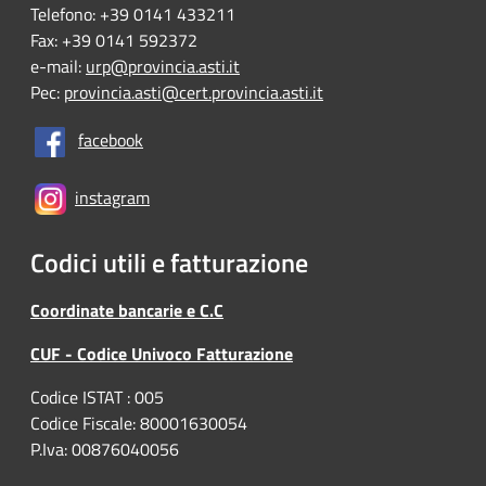
Telefono: +39 0141 433211
Fax: +39 0141 592372
e-mail:
urp@provincia.asti.it
Pec:
provincia.asti@cert.provincia.asti.it
facebook
instagram
Codici utili e fatturazione
Coordinate bancarie e C.C
CUF - Codice Univoco Fatturazione
Codice ISTAT : 005
Codice Fiscale: 80001630054
P.Iva: 00876040056