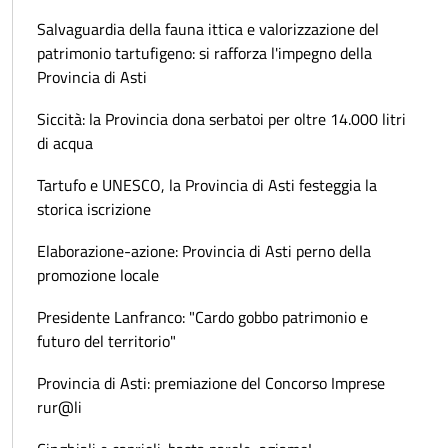
Salvaguardia della fauna ittica e valorizzazione del
patrimonio tartufigeno: si rafforza l'impegno della
Provincia di Asti
Siccità: la Provincia dona serbatoi per oltre 14.000 litri
di acqua
Tartufo e UNESCO, la Provincia di Asti festeggia la
storica iscrizione
Elaborazione-azione: Provincia di Asti perno della
promozione locale
Presidente Lanfranco: "Cardo gobbo patrimonio e
futuro del territorio"
Provincia di Asti: premiazione del Concorso Imprese
rur@li