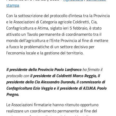
stampa
Con la sottoscrizione del protocollo d'intesa tra la Provincia
e le Associazioni di Categoria agricole Coldiretti, Cia,
Confagricoltura e Atima, siglato ieri 5 febbraio, è stato
attivato un Tavolo permanente di coordinamento tra il
mondo dell'agricoltura e l'Ente Provincia al fine di mettere
a fuoco le problematiche di un settore decisivo per
l'economia locale e la gestione del territorio.
Il presidente della Provincia Paolo Lanfranco
ha firmato il
protocollo con
il presidente di Coldiretti Marco Reggio, il
presidente della Cia Alessandro Durando, il commissario di
Confagricoltura Ezio Veggia e il presidente di A.T.I.M.A. Paolo
Pregno.
Le Associazioni firmatarie hanno ritenuto opportuno
realizzare un coordinamento permanente al fine del