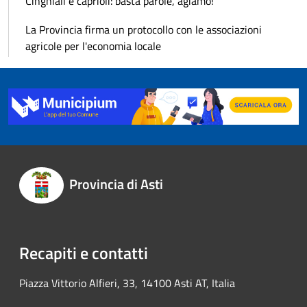
Cinghiali e caprioli: basta parole, agiamo!
La Provincia firma un protocollo con le associazioni
agricole per l'economia locale
Provincia di Asti
Recapiti e contatti
Piazza Vittorio Alfieri, 33, 14100 Asti AT, Italia