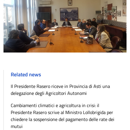
Related news
Il Presidente Rasero riceve in Provincia di Asti una
delegazione degli Agricoltori Autonomi
Cambiamenti climatici e agricoltura in crisi: il
Presidente Rasero scrive al Ministro Lollobrigida per
chiedere la sospensione del pagamento delle rate dei
mutui