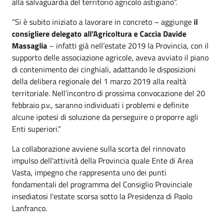
alla salvaguardia del territorio agricolo astigiano”.
“Si è subito iniziato a lavorare in concreto – aggiunge
il
consigliere delegato all’Agricoltura e Caccia Davide
Massaglia
– infatti già nell’estate 2019 la Provincia, con il
supporto delle associazione agricole, aveva avviato il piano
di contenimento dei cinghiali, adattando le disposizioni
della delibera regionale del 1 marzo 2019 alla realtà
territoriale. Nell’incontro di prossima convocazione del 20
febbraio p.v., saranno individuati i problemi e definite
alcune ipotesi di soluzione da perseguire o proporre agli
Enti superiori.”
La collaborazione avviene sulla scorta del rinnovato
impulso dell'attività della Provincia quale Ente di Area
Vasta, impegno che rappresenta uno dei punti
fondamentali del programma del Consiglio Provinciale
insediatosi l'estate scorsa sotto la Presidenza di Paolo
Lanfranco.