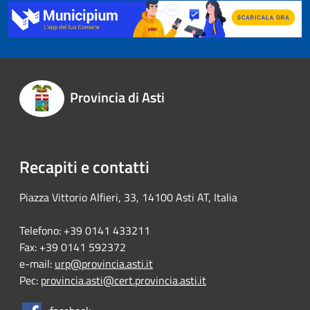
Provincia di Asti
Recapiti e contatti
Piazza Vittorio Alfieri, 33, 14100 Asti AT, Italia
Telefono: +39 0141 433211
Fax: +39 0141 592372
e-mail:
urp@provincia.asti.it
Pec:
provincia.asti@cert.provincia.asti.it