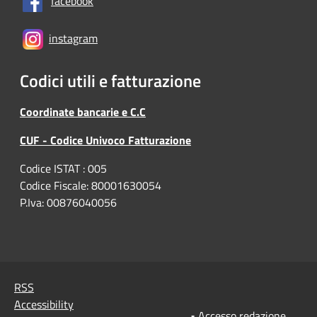
facebook
instagram
Codici utili e fatturazione
Coordinate bancarie e C.C
CUF - Codice Univoco Fatturazione
Codice ISTAT : 005
Codice Fiscale: 80001630054
P.Iva: 00876040056
RSS
Accessibility
•
Accesso redazione