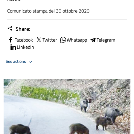
Comunicato stampa del 30 ottobre 2020
Share:
Facebook
Twitter
Whatsapp
Telegram
LinkedIn
See actions