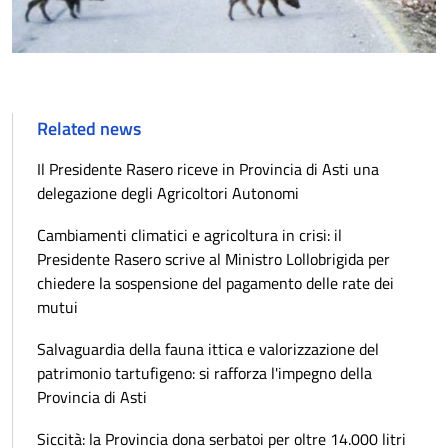
Related news
Il Presidente Rasero riceve in Provincia di Asti una
delegazione degli Agricoltori Autonomi
Cambiamenti climatici e agricoltura in crisi: il
Presidente Rasero scrive al Ministro Lollobrigida per
chiedere la sospensione del pagamento delle rate dei
mutui
Salvaguardia della fauna ittica e valorizzazione del
patrimonio tartufigeno: si rafforza l'impegno della
Provincia di Asti
Siccità: la Provincia dona serbatoi per oltre 14.000 litri