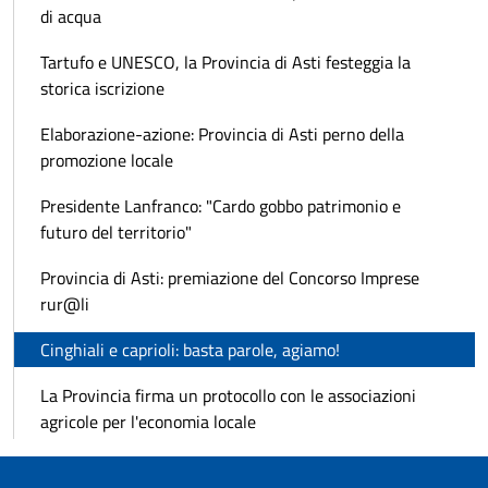
di acqua
Tartufo e UNESCO, la Provincia di Asti festeggia la
storica iscrizione
Elaborazione-azione: Provincia di Asti perno della
promozione locale
Presidente Lanfranco: "Cardo gobbo patrimonio e
futuro del territorio"
Provincia di Asti: premiazione del Concorso Imprese
rur@li
Cinghiali e caprioli: basta parole, agiamo!
La Provincia firma un protocollo con le associazioni
agricole per l'economia locale