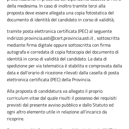
della medesima. In caso di inoltro tramite terzi alla
proposta deve essere allegata una copia fotostatica del
documento di identità del candidato in corso di validità;
tramite posta elettronica certificata (PEC) al seguente
indirizzo provincia.asti@cert.provincia.asti.it , sottoscritta
mediante firma digitale oppure sottoscritta con firma
autografa e corredata di copia fotocopia del documento di
identità in corso di validità del candidato. La data di
spedizione per via telematica è stabilita e comprovata dalla
data e dall’orario di ricezione rilevati dalla casella di posta
elettronica certificata (PEC) della Provincia.
Alla proposta di candidatura va allegato il proprio
curriculum vitae dal quale risulti il possesso dei requisiti
previsti dal presente avviso pubblico e dallo Statuto ed
ogni altro elemento utile in relazione all’incarico da
ricoprire.