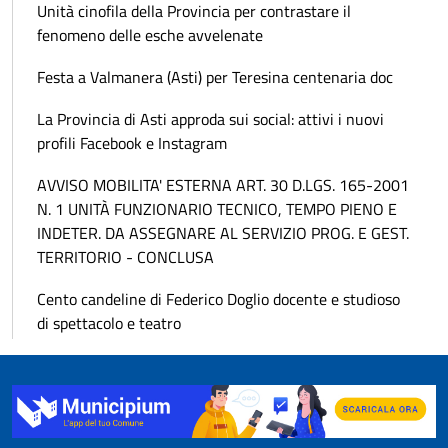
Unità cinofila della Provincia per contrastare il
fenomeno delle esche avvelenate
Festa a Valmanera (Asti) per Teresina centenaria doc
La Provincia di Asti approda sui social: attivi i nuovi
profili Facebook e Instagram
AVVISO MOBILITA' ESTERNA ART. 30 D.LGS. 165-2001
N. 1 UNITÀ FUNZIONARIO TECNICO, TEMPO PIENO E
INDETER. DA ASSEGNARE AL SERVIZIO PROG. E GEST.
TERRITORIO - CONCLUSA
Cento candeline di Federico Doglio docente e studioso
di spettacolo e teatro