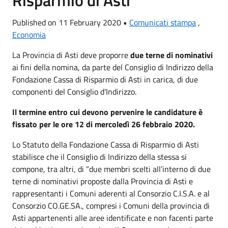
Published on 11 February 2020 •
Comunicati stampa
,
Economia
La Provincia di Asti deve proporre
due terne di nominativi
ai fini della nomina, da parte del Consiglio di Indirizzo della
Fondazione Cassa di Risparmio di Asti in carica, di due
componenti del Consiglio d’Indirizzo.
Il termine entro cui devono pervenire le candidature è
fissato per le ore 12 di mercoledì 26 febbraio 2020.
Lo Statuto della Fondazione Cassa di Risparmio di Asti
stabilisce che il Consiglio di Indirizzo della stessa si
compone, tra altri, di “due membri scelti all’interno di due
terne di nominativi proposte dalla Provincia di Asti e
rappresentanti i Comuni aderenti al Consorzio C.I.S.A. e al
Consorzio CO.GE.SA., compresi i Comuni della provincia di
Asti appartenenti alle aree identificate e non facenti parte