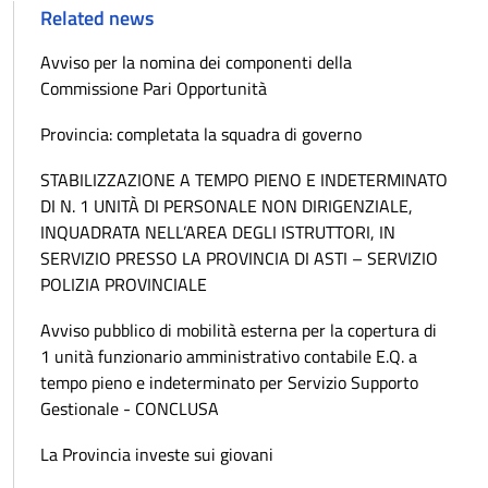
Related news
Avviso per la nomina dei componenti della
Commissione Pari Opportunità
Provincia: completata la squadra di governo
STABILIZZAZIONE A TEMPO PIENO E INDETERMINATO
DI N. 1 UNITÀ DI PERSONALE NON DIRIGENZIALE,
INQUADRATA NELL’AREA DEGLI ISTRUTTORI, IN
SERVIZIO PRESSO LA PROVINCIA DI ASTI – SERVIZIO
POLIZIA PROVINCIALE
Avviso pubblico di mobilità esterna per la copertura di
1 unità funzionario amministrativo contabile E.Q. a
tempo pieno e indeterminato per Servizio Supporto
Gestionale - CONCLUSA
La Provincia investe sui giovani