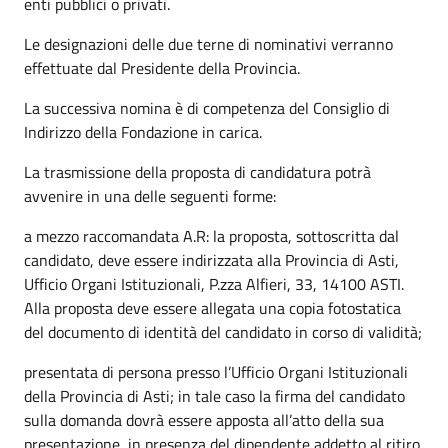
enti pubblici o privati.
Le designazioni delle due terne di nominativi verranno
effettuate dal Presidente della Provincia.
La successiva nomina è di competenza del Consiglio di
Indirizzo della Fondazione in carica.
La trasmissione della proposta di candidatura potrà
avvenire in una delle seguenti forme:
a mezzo raccomandata A.R: la proposta, sottoscritta dal
candidato, deve essere indirizzata alla Provincia di Asti,
Ufficio Organi Istituzionali, P.zza Alfieri, 33, 14100 ASTI.
Alla proposta deve essere allegata una copia fotostatica
del documento di identità del candidato in corso di validità;
presentata di persona presso l’Ufficio Organi Istituzionali
della Provincia di Asti; in tale caso la firma del candidato
sulla domanda dovrà essere apposta all’atto della sua
presentazione, in presenza del dipendente addetto al ritiro