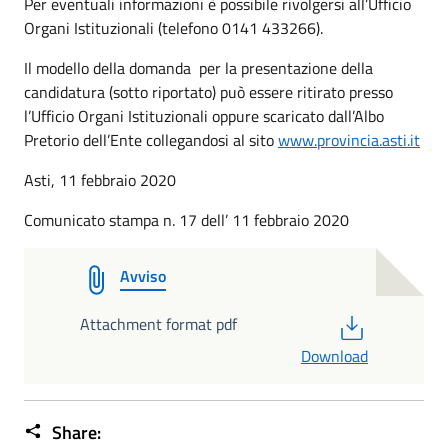
Per eventuali informazioni è possibile rivolgersi all’Ufficio
Organi Istituzionali (telefono 0141 433266).
Il modello della domanda per la presentazione della
candidatura (sotto riportato) può essere ritirato presso
l’Ufficio Organi Istituzionali oppure scaricato dall’Albo
Pretorio dell’Ente collegandosi al sito
www.provincia.asti.it
Asti, 11 febbraio 2020
Comunicato stampa n. 17 dell’ 11 febbraio 2020
Avviso
PDF
Attachment format pdf
Download
Share: