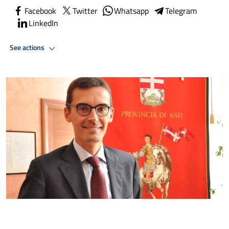
Facebook
Twitter
Whatsapp
Telegram
LinkedIn
See actions