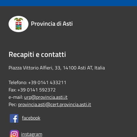
Provincia di Asti
Recapiti e contatti
Piazza Vittorio Alfieri, 33, 14100 Asti AT, Italia
Telefono: +39 0141 433211
Fax: +39 0141 592372
e-mail:
urp@provincia.asti.it
Pec:
provincia.asti@cert.provincia.asti.it
facebook
instagram