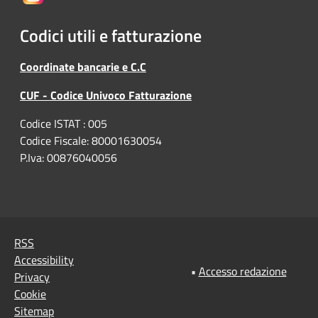
Codici utili e fatturazione
Coordinate bancarie e C.C
CUF - Codice Univoco Fatturazione
Codice ISTAT : 005
Codice Fiscale: 80001630054
P.Iva: 00876040056
RSS
Accessibility
•
Accesso redazione
Privacy
Cookie
Sitemap