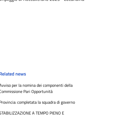
Related news
Avviso per la nomina dei componenti della
Commissione Pari Opportunità
Provincia: completata la squadra di governo
STABILIZZAZIONE A TEMPO PIENO E