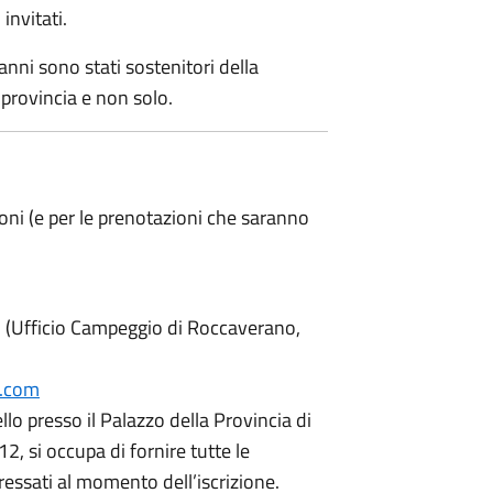
 invitati.
 anni sono stati sostenitori della
a provincia e non solo.
oni (e per le prenotazioni che saranno
(Ufficio Campeggio di Roccaverano,
l.com
ello presso il Palazzo della Provincia di
12, si occupa di fornire tutte le
ressati al momento dell’iscrizione.