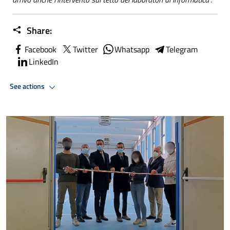
Share:
Facebook
Twitter
Whatsapp
Telegram
LinkedIn
See actions