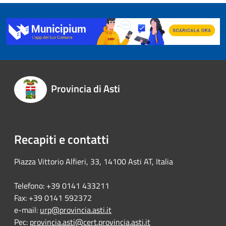
Provincia di Asti
Recapiti e contatti
Piazza Vittorio Alfieri, 33, 14100 Asti AT, Italia
Telefono: +39 0141 433211
Fax: +39 0141 592372
e-mail:
urp@provincia.asti.it
Pec:
provincia.asti@cert.provincia.asti.it