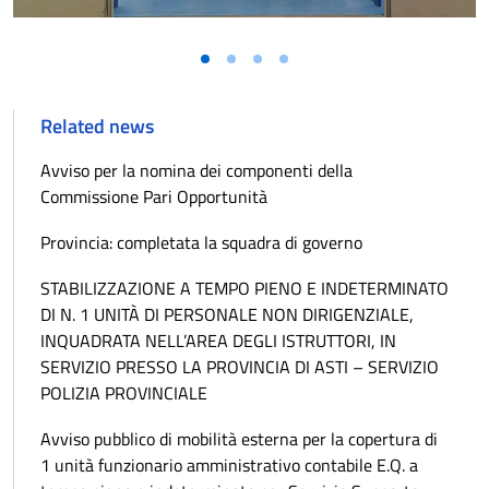
Related news
Avviso per la nomina dei componenti della
Commissione Pari Opportunità
Provincia: completata la squadra di governo
STABILIZZAZIONE A TEMPO PIENO E INDETERMINATO
DI N. 1 UNITÀ DI PERSONALE NON DIRIGENZIALE,
INQUADRATA NELL’AREA DEGLI ISTRUTTORI, IN
SERVIZIO PRESSO LA PROVINCIA DI ASTI – SERVIZIO
POLIZIA PROVINCIALE
Avviso pubblico di mobilità esterna per la copertura di
1 unità funzionario amministrativo contabile E.Q. a