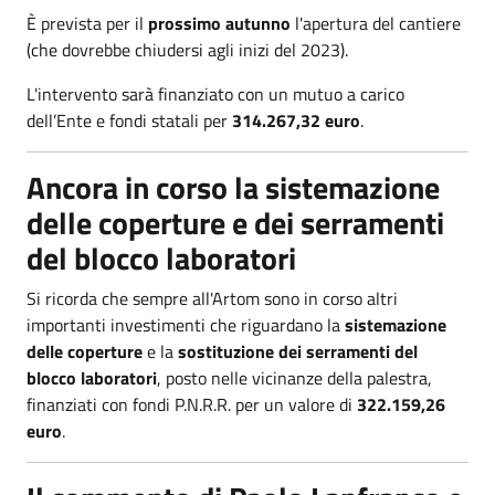
È prevista per il
prossimo autunno
l'apertura del cantiere
(che dovrebbe chiudersi agli inizi del 2023).
L'intervento sarà finanziato con un mutuo a carico
dell’Ente e fondi statali per
314.267,32 euro
.
Ancora in corso la sistemazione
delle coperture e dei serramenti
del blocco laboratori
Si ricorda che sempre all'Artom sono in corso altri
importanti investimenti che riguardano la
sistemazione
delle coperture
e la
sostituzione dei serramenti del
blocco laboratori
, posto nelle vicinanze della palestra,
finanziati con fondi P.N.R.R. per un valore di
322.159,26
euro
.