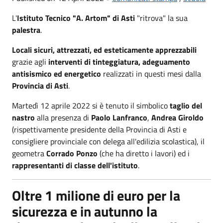
L'
Istituto Tecnico "A. Artom" di Asti
"ritrova" la sua
palestra
.
Locali sicuri, attrezzati, ed esteticamente apprezzabili
grazie agli
interventi di tinteggiatura, adeguamento
antisismico ed energetico
realizzati in questi mesi dalla
Provincia di Asti
.
Martedì 12 aprile 2022 si è tenuto il simbolico
taglio del
nastro
alla presenza di
Paolo Lanfranco
,
Andrea Giroldo
(rispettivamente presidente della Provincia di Asti e
consigliere provinciale con delega all'edilizia scolastica), il
geometra
Corrado Ponzo
(che ha diretto i lavori) ed i
rappresentanti di classe dell'istituto
.
Oltre 1 milione di euro per la
sicurezza e in autunno la