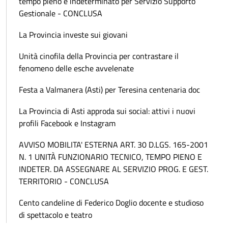
tempo pieno e indeterminato per Servizio Supporto
Gestionale - CONCLUSA
La Provincia investe sui giovani
Unità cinofila della Provincia per contrastare il
fenomeno delle esche avvelenate
Festa a Valmanera (Asti) per Teresina centenaria doc
La Provincia di Asti approda sui social: attivi i nuovi
profili Facebook e Instagram
AVVISO MOBILITA' ESTERNA ART. 30 D.LGS. 165-2001
N. 1 UNITÀ FUNZIONARIO TECNICO, TEMPO PIENO E
INDETER. DA ASSEGNARE AL SERVIZIO PROG. E GEST.
TERRITORIO - CONCLUSA
Cento candeline di Federico Doglio docente e studioso
di spettacolo e teatro