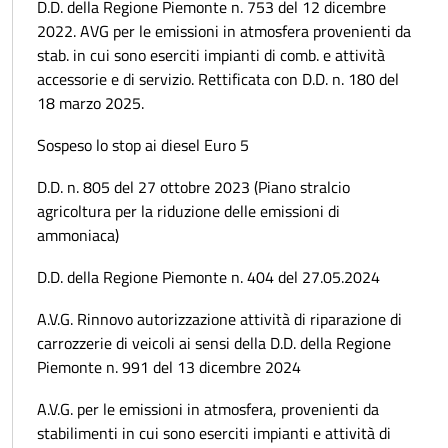
D.D. della Regione Piemonte n. 753 del 12 dicembre
2022. AVG per le emissioni in atmosfera provenienti da
stab. in cui sono eserciti impianti di comb. e attività
accessorie e di servizio. Rettificata con D.D. n. 180 del
18 marzo 2025.
Sospeso lo stop ai diesel Euro 5
D.D. n. 805 del 27 ottobre 2023 (Piano stralcio
agricoltura per la riduzione delle emissioni di
ammoniaca)
D.D. della Regione Piemonte n. 404 del 27.05.2024
A.V.G. Rinnovo autorizzazione attività di riparazione di
carrozzerie di veicoli ai sensi della D.D. della Regione
Piemonte n. 991 del 13 dicembre 2024
A.V.G. per le emissioni in atmosfera, provenienti da
stabilimenti in cui sono eserciti impianti e attività di