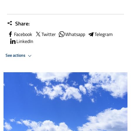
Share:
Facebook
Twitter
Whatsapp
Telegram
LinkedIn
See actions