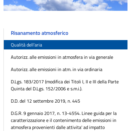
Risanamento atmosferico
Qualità dell'aria
Autorizz. alle emissioni in atmosfera in via generale
Autorizz. alle emissioni in atm. in via ordinaria
D.Lgs. 183/2017 (modifica dei Titoli I, II e III della Parte
Quinta del D.Lgs. 152/2006 e s.m.i.).
D.D. del 12 settembre 2019, n. 445
D.G.R. 9 gennaio 2017, n. 13-4554. Linee guida per la
caratterizzazione e il contenimento delle emissioni in
atmosfera provenienti dalle attivita' ad impatto