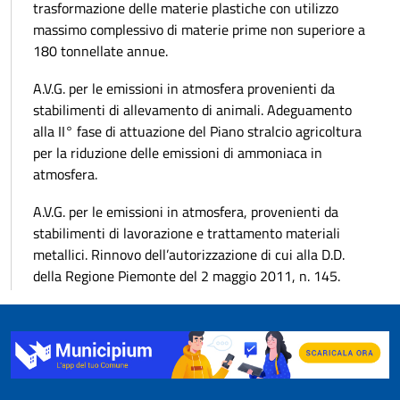
trasformazione delle materie plastiche con utilizzo
massimo complessivo di materie prime non superiore a
180 tonnellate annue.
A.V.G. per le emissioni in atmosfera provenienti da
stabilimenti di allevamento di animali. Adeguamento
alla II° fase di attuazione del Piano stralcio agricoltura
per la riduzione delle emissioni di ammoniaca in
atmosfera.
A.V.G. per le emissioni in atmosfera, provenienti da
stabilimenti di lavorazione e trattamento materiali
metallici. Rinnovo dell’autorizzazione di cui alla D.D.
della Regione Piemonte del 2 maggio 2011, n. 145.