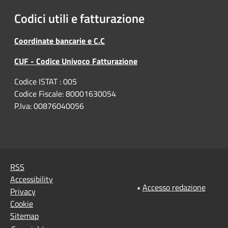
Codici utili e fatturazione
Coordinate bancarie e C.C
CUF - Codice Univoco Fatturazione
Codice ISTAT : 005
Codice Fiscale: 80001630054
P.Iva: 00876040056
RSS
Accessibility
•
Accesso redazione
Privacy
Cookie
Sitemap