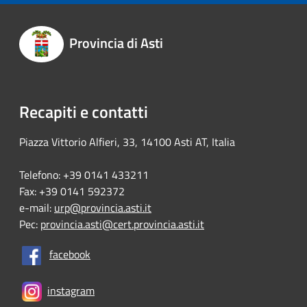
Provincia di Asti
Recapiti e contatti
Piazza Vittorio Alfieri, 33, 14100 Asti AT, Italia
Telefono: +39 0141 433211
Fax: +39 0141 592372
e-mail:
urp@provincia.asti.it
Pec:
provincia.asti@cert.provincia.asti.it
facebook
instagram