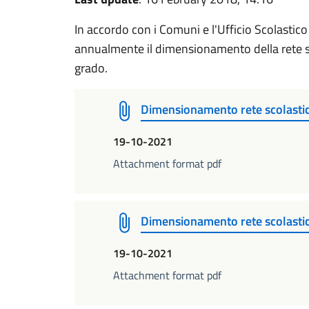
In accordo con i Comuni e l'Ufficio Scolastico 
annualmente il dimensionamento della rete sc
grado.
Dimensionamento rete scolast
19-10-2021
Attachment format pdf
Dimensionamento rete scolast
19-10-2021
Attachment format pdf