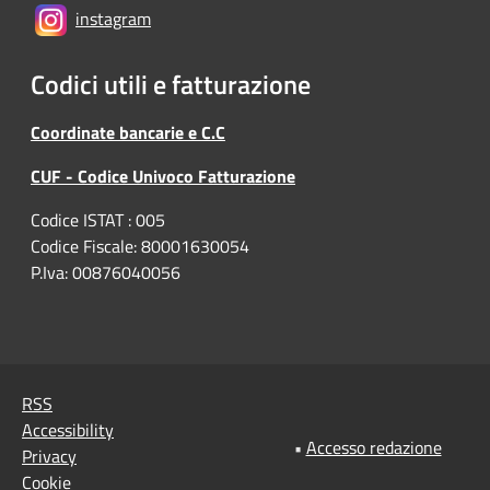
instagram
Codici utili e fatturazione
Coordinate bancarie e C.C
CUF - Codice Univoco Fatturazione
Codice ISTAT : 005
Codice Fiscale: 80001630054
P.Iva: 00876040056
RSS
Accessibility
•
Accesso redazione
Privacy
Cookie