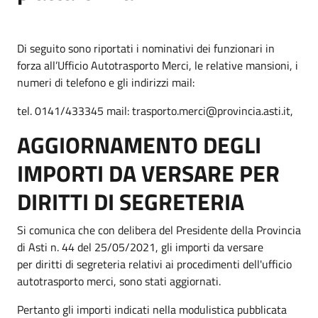
Di seguito sono riportati i nominativi dei funzionari in
forza all’Ufficio Autotrasporto Merci, le relative mansioni, i
numeri di telefono e gli indirizzi mail:
tel. 0141/433345 mail: trasporto.merci@provincia.asti.it,
AGGIORNAMENTO DEGLI
IMPORTI DA VERSARE PER
DIRITTI DI SEGRETERIA
Si comunica che con delibera del Presidente della Provincia
di Asti n. 44 del 25/05/2021, gli importi da versare
per diritti di segreteria relativi ai procedimenti dell'ufficio
autotrasporto merci, sono stati aggiornati.
Pertanto gli importi indicati nella modulistica pubblicata