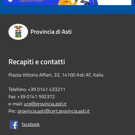
Provincia di Asti
Recapiti e contatti
Piazza Vittorio Alfieri, 33, 14100 Asti AT, Italia
Telefono: +39 0141 433211
Fax: +39 0141 592372
e-mail:
urp@provincia.asti.it
Pec:
provincia.asti@cert.provincia.asti.it
facebook