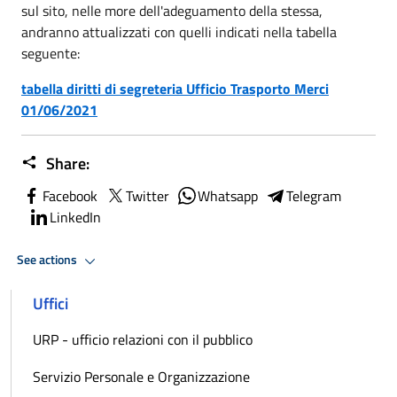
sul sito, nelle more dell'adeguamento della stessa,
andranno attualizzati con quelli indicati nella tabella
seguente:
tabella diritti di segreteria Ufficio Trasporto Merci
01/06/2021
Share:
Facebook
Twitter
Whatsapp
Telegram
LinkedIn
See actions
Uffici
URP - ufficio relazioni con il pubblico
Servizio Personale e Organizzazione