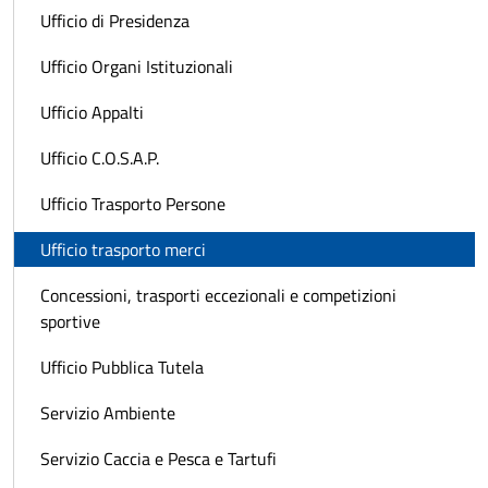
Ufficio di Presidenza
Ufficio Organi Istituzionali
Ufficio Appalti
Ufficio C.O.S.A.P.
Ufficio Trasporto Persone
Ufficio trasporto merci
Concessioni, trasporti eccezionali e competizioni
sportive
Ufficio Pubblica Tutela
Servizio Ambiente
Servizio Caccia e Pesca e Tartufi