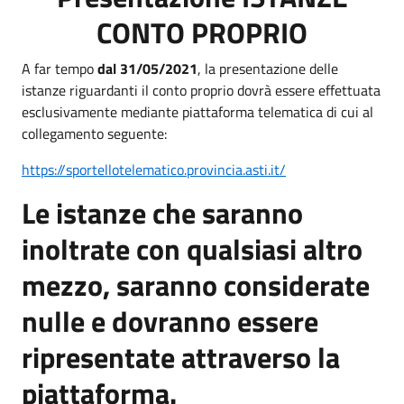
CONTO PROPRIO
A far tempo
dal 31/05/2021
, la presentazione delle
istanze riguardanti il conto proprio dovrà essere effettuata
esclusivamente mediante piattaforma telematica di cui al
collegamento seguente:
https://sportellotelematico.provincia.asti.it/
Le istanze che saranno
inoltrate con qualsiasi altro
mezzo, saranno considerate
nulle e dovranno essere
ripresentate attraverso la
piattaforma.