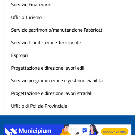
Servizio Finanziario
Ufficio Turismo
Servizio patrimonio/manutenzione Fabbricati
Servizio Pianificazione Territoriale
Espropri
Progettazione e direzione lavori edili
Servizio programmazione e gestione viabilità
Progettazione e direzione lavori stradali
Ufficio di Polizia Provinciale