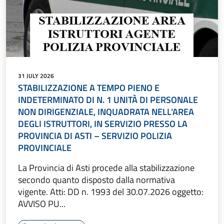
31 JULY 2026
STABILIZZAZIONE A TEMPO PIENO E
INDETERMINATO DI N. 1 UNITÀ DI PERSONALE
NON DIRIGENZIALE, INQUADRATA NELL’AREA
DEGLI ISTRUTTORI, IN SERVIZIO PRESSO LA
PROVINCIA DI ASTI – SERVIZIO POLIZIA
PROVINCIALE
La Provincia di Asti procede alla stabilizzazione
secondo quanto disposto dalla normativa
vigente. Atti: DD n. 1993 del 30.07.2026 oggetto:
AVVISO PU...