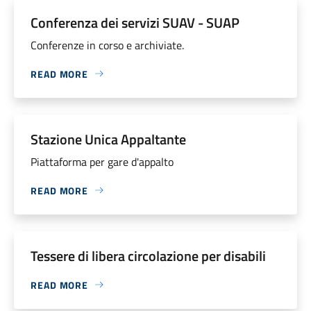
Conferenza dei servizi SUAV - SUAP
Conferenze in corso e archiviate.
READ MORE
Stazione Unica Appaltante
Piattaforma per gare d'appalto
READ MORE
Tessere di libera circolazione per disabili
READ MORE