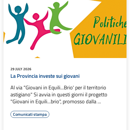
29 JULY 2026
La Provincia investe sui giovani
Al via “Giovani in Equili...Brio' per il territorio
astigiano" Si avvia in questi giorni il progetto
"Giovani in Equili...brio", promosso dalla ...
Comunicati stampa