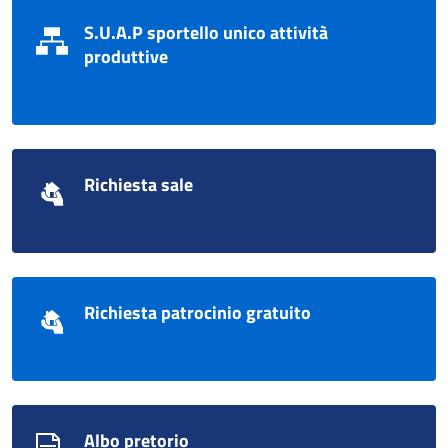
S.U.A.P sportello unico attività
produttive
Richiesta sale
Richiesta patrocinio gratuito
Albo pretorio