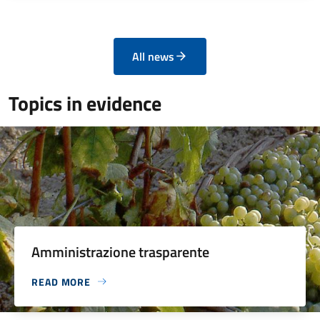
All news
Topics in evidence
Amministrazione trasparente
READ MORE