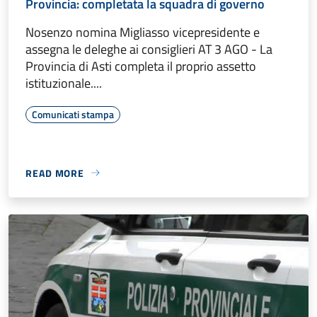
Provincia: completata la squadra di governo
Nosenzo nomina Migliasso vicepresidente e
assegna le deleghe ai consiglieri AT 3 AGO - La
Provincia di Asti completa il proprio assetto
istituzionale....
Comunicati stampa
READ MORE