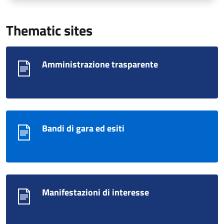
Thematic sites
Amministrazione trasparente
Bandi di gara ed esiti
Manifestazioni di interesse