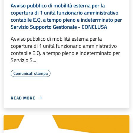
Avviso pubblico di mobilità esterna per la
copertura di 1 unità funzionario amministrativo
contabile E.Q. a tempo pieno e indeterminato per
Servizio Supporto Gestionale - CONCLUSA
Avviso pubblico di mobilità esterna per la
copertura di 1 unità funzionario amministrativo
contabile E.Q. a tempo pieno e indeterminato per
Servizio S...
Comunicati stampa
READ MORE