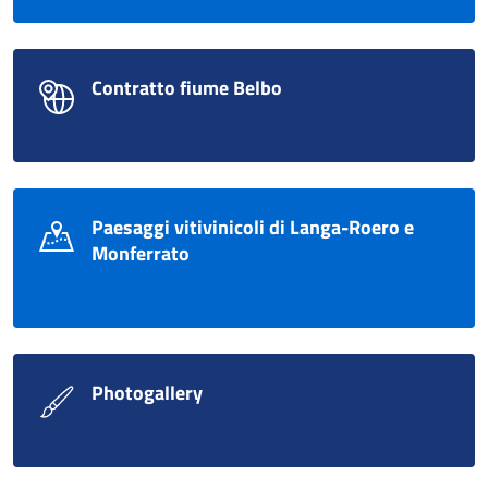
Contratto fiume Belbo
Paesaggi vitivinicoli di Langa-Roero e
Monferrato
Photogallery