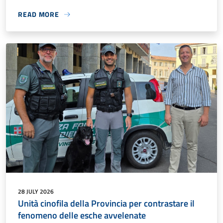
READ MORE
28 JULY 2026
Unità cinofila della Provincia per contrastare il
fenomeno delle esche avvelenate