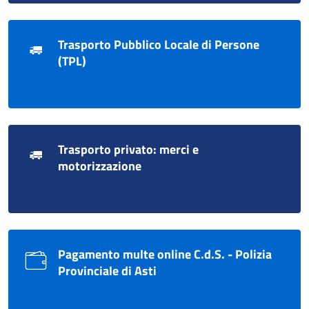
Trasporto Pubblico Locale di Persone
(TPL)
Trasporto privato: merci e
motorizzazione
Pagamento multe online C.d.S. - Polizia
Provinciale di Asti