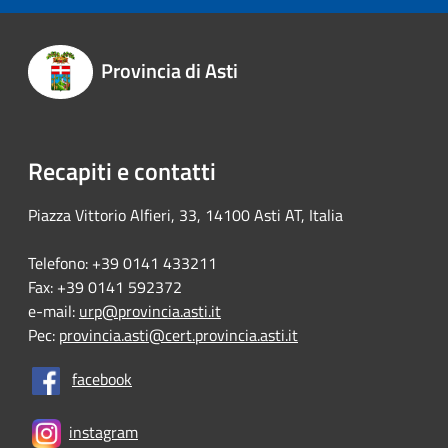
Provincia di Asti
Recapiti e contatti
Piazza Vittorio Alfieri, 33, 14100 Asti AT, Italia
Telefono: +39 0141 433211
Fax: +39 0141 592372
e-mail:
urp@provincia.asti.it
Pec:
provincia.asti@cert.provincia.asti.it
facebook
instagram