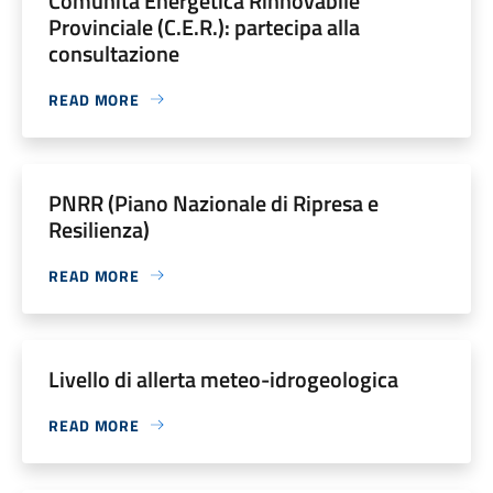
Comunità Energetica Rinnovabile
Provinciale (C.E.R.): partecipa alla
consultazione
READ MORE
PNRR (Piano Nazionale di Ripresa e
Resilienza)
READ MORE
Livello di allerta meteo-idrogeologica
READ MORE