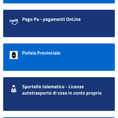
Pago Pa - pagamenti OnLine
Polizia Provinciale
Sportello telematico - Licenze
autotrasporto di cose in conto proprio