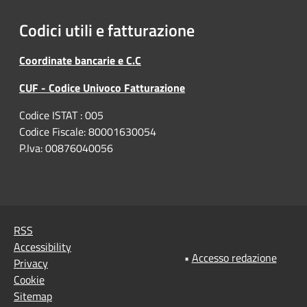
Codici utili e fatturazione
Coordinate bancarie e C.C
CUF - Codice Univoco Fatturazione
Codice ISTAT : 005
Codice Fiscale: 80001630054
P.Iva: 00876040056
RSS
Accessibility
•
Accesso redazione
Privacy
Cookie
Sitemap