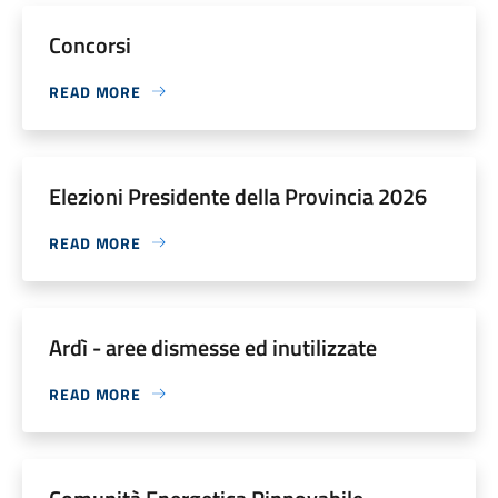
Concorsi
READ MORE
Elezioni Presidente della Provincia 2026
READ MORE
Ardì - aree dismesse ed inutilizzate
READ MORE