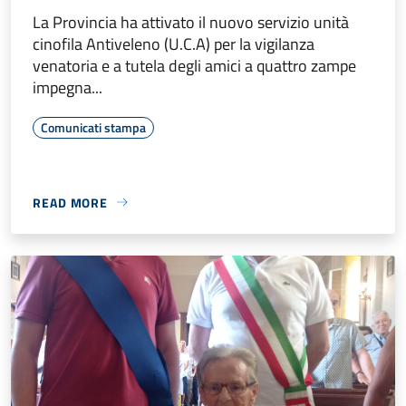
La Provincia ha attivato il nuovo servizio unità
cinofila Antiveleno (U.C.A) per la vigilanza
venatoria e a tutela degli amici a quattro zampe
impegna...
Comunicati stampa
READ MORE