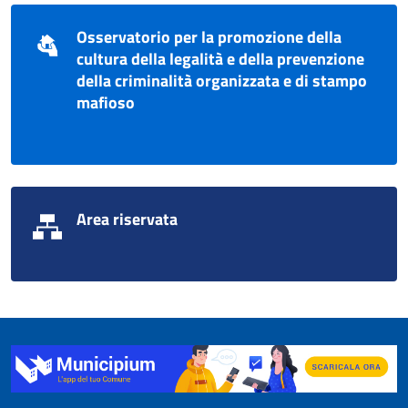
Osservatorio per la promozione della
cultura della legalità e della prevenzione
della criminalità organizzata e di stampo
mafioso
Area riservata