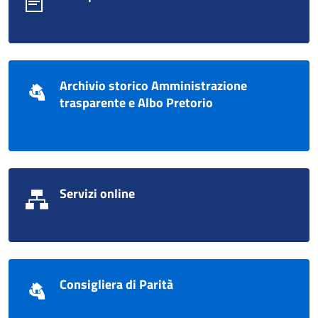
Archivio storico Amministrazione
trasparente e Albo Pretorio
Servizi online
Consigliera di Parità