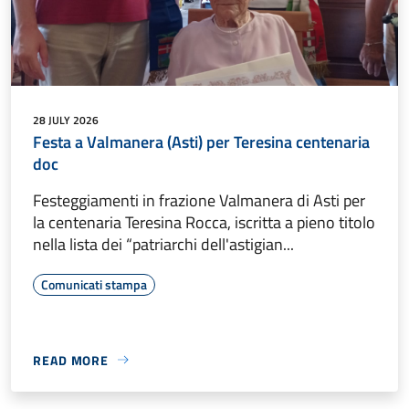
28 JULY 2026
Festa a Valmanera (Asti) per Teresina centenaria
doc
Festeggiamenti in frazione Valmanera di Asti per
la centenaria Teresina Rocca, iscritta a pieno titolo
nella lista dei “patriarchi dell'astigian...
Comunicati stampa
READ MORE