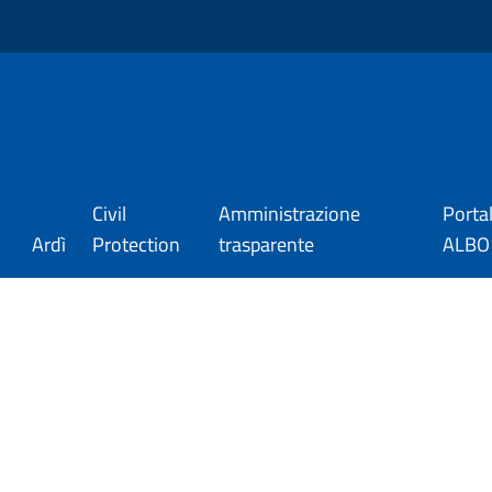
Civil
Amministrazione
Porta
Ardì
Protection
trasparente
ALBO_