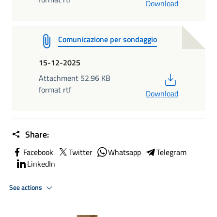
Download
Comunicazione per sondaggio
15-12-2025
PDF
Attachment 52.96 KB
format rtf
Download
Share:
Facebook
Twitter
Whatsapp
Telegram
LinkedIn
See actions