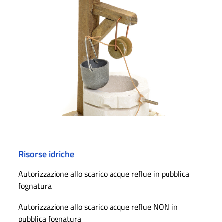
Risorse idriche
Autorizzazione allo scarico acque reflue in pubblica
fognatura
Autorizzazione allo scarico acque reflue NON in
pubblica fognatura