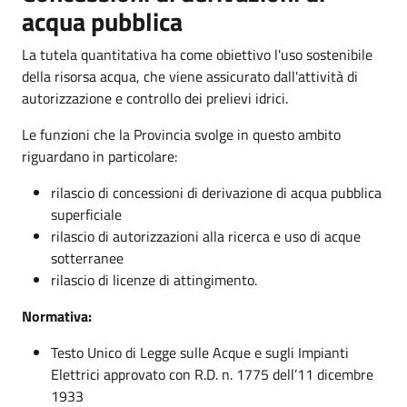
acqua pubblica
La tutela quantitativa ha come obiettivo l'uso sostenibile
della risorsa acqua, che viene assicurato dall'attività di
autorizzazione e controllo dei prelievi idrici.
Le funzioni che la Provincia svolge in questo ambito
riguardano in particolare:
rilascio di concessioni di derivazione di acqua pubblica
superficiale
rilascio di autorizzazioni alla ricerca e uso di acque
sotterranee
rilascio di licenze di attingimento.
Normativa
:
Testo Unico di Legge sulle Acque e sugli Impianti
Elettrici approvato con R.D. n. 1775 dell’11 dicembre
1933