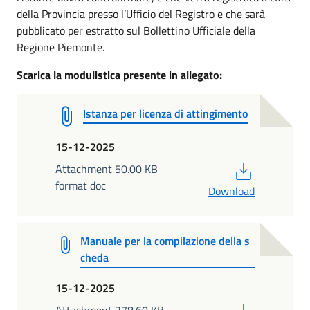
della Provincia presso l’Ufficio del Registro e che sarà
pubblicato per estratto sul Bollettino Ufficiale della
Regione Piemonte.
Scarica la modulistica presente in allegato:
Istanza per licenza di attingimento
15-12-2025
PDF
Attachment 50.00 KB
format doc
Download
Manuale per la compilazione della s
cheda
15-12-2025
PDF
Attachment 278.60 KB