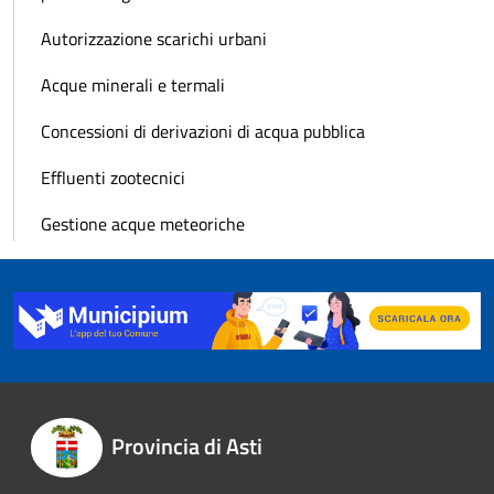
Autorizzazione scarichi urbani
Acque minerali e termali
Concessioni di derivazioni di acqua pubblica
Effluenti zootecnici
Gestione acque meteoriche
Provincia di Asti