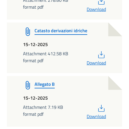
format pdf
Download
Catasto derivazioni idriche
15-12-2025
PDF
Attachment 412.58 KB
format pdf
Download
Allegato B
15-12-2025
PDF
Attachment 7.19 KB
format pdf
Download