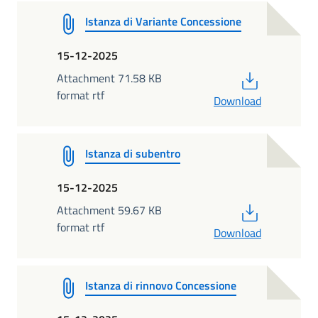
Istanza di Variante Concessione
15-12-2025
PDF
Attachment 71.58 KB
format rtf
Download
Istanza di subentro
15-12-2025
PDF
Attachment 59.67 KB
format rtf
Download
Istanza di rinnovo Concessione