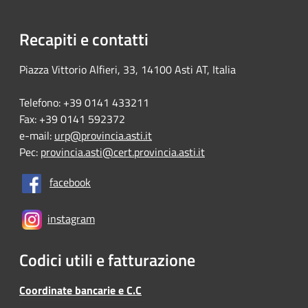
Recapiti e contatti
Piazza Vittorio Alfieri, 33, 14100 Asti AT, Italia
Telefono: +39 0141 433211
Fax: +39 0141 592372
e-mail:
urp@provincia.asti.it
Pec:
provincia.asti@cert.provincia.asti.it
facebook
instagram
Codici utili e fatturazione
Coordinate bancarie e C.C