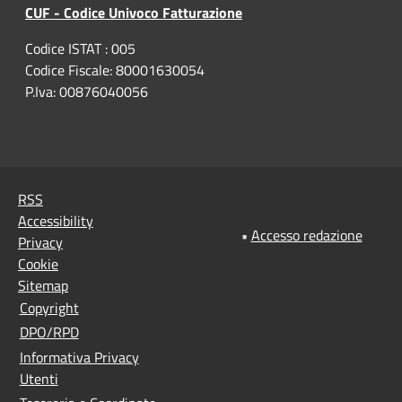
CUF - Codice Univoco Fatturazione
Codice ISTAT : 005
Codice Fiscale: 80001630054
P.Iva: 00876040056
RSS
Accessibility
•
Accesso redazione
Privacy
Cookie
Sitemap
Copyright
DPO/RPD
Informativa Privacy
Utenti