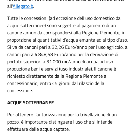
all’
Allegato b
.
Tutte le concessioni (ad eccezione dell’uso domestico da
acque sotterranee) sono soggette al pagamento di un
canone annuo da corrispondersi alla Regione Piemonte, in
proporzione ai quantitativi d’acqua emunta ed al tipo d’uso.
Si va da canoni pari a 32,26 Euro/anno per l’uso agricolo, a
canoni pari a 4.848,58 Euro/anno per la derivazione di
portate superiori a 31.000 mc/anno di acqua ad uso
produzione beni e servizi (uso industriale). Il canone è
richiesto direttamente dalla Regione Piemonte al
concessionario, entro 45 giorni dal rilascio della
concessione.
ACQUE SOTTERRANEE
Per ottenere l’autorizzazione per la trivellazione di un
pozzo, è importante distinguere l’uso che si intende
effettuare delle acque captate.