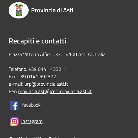
Provincia di Asti
Recapiti e contatti
Piazza Vittorio Alfieri, 33, 14100 Asti AT, Italia
Telefono: +39 0141 433211
Fax: +39 0141 592372
e-mail:
urp@provincia.asti.it
Pec:
provincia.asti@cert.provincia.asti.it
facebook
instagram