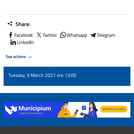
Share:
Facebook
Twitter
Whatsapp
Telegram
LinkedIn
See actions
Tuesday, 9 March 2021 ore 13:00