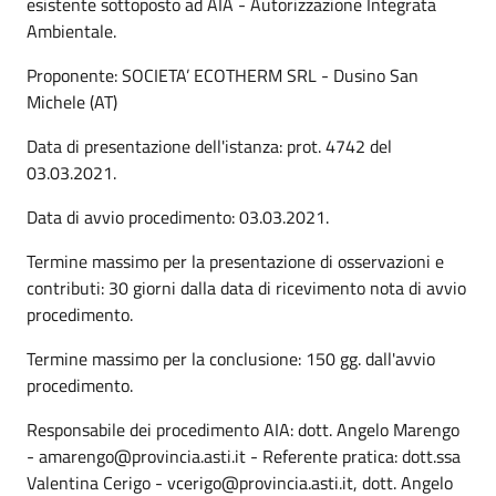
esistente sottoposto ad AIA - Autorizzazione Integrata
Ambientale.
Proponente: SOCIETA’ ECOTHERM SRL - Dusino San
Michele (AT)
Data di presentazione dell'istanza: prot. 4742 del
03.03.2021.
Data di avvio procedimento: 03.03.2021.
Termine massimo per la presentazione di osservazioni e
contributi: 30 giorni dalla data di ricevimento nota di avvio
procedimento.
Termine massimo per la conclusione: 150 gg. dall'avvio
procedimento.
Responsabile dei procedimento AIA: dott. Angelo Marengo
- amarengo@provincia.asti.it - Referente pratica: dott.ssa
Valentina Cerigo - vcerigo@provincia.asti.it, dott. Angelo