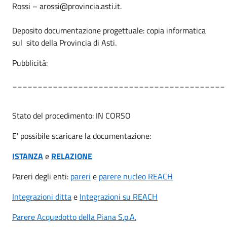
Rossi – arossi@provincia.asti.it.
Deposito documentazione progettuale: copia informatica
sul sito della Provincia di Asti.
Pubblicità:
__________________________________________
Stato del procedimento: IN CORSO
E' possibile scaricare la documentazione:
ISTANZA
e
RELAZIONE
Pareri degli enti:
pareri
e
parere nucleo REACH
Integrazioni ditta
e
Integrazioni su REACH
Parere Acquedotto della Piana S.p.A.