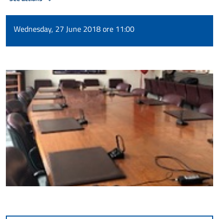
Wednesday, 27 June 2018 ore 11:00