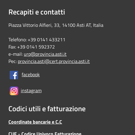
Recapiti e contatti
Piazza Vittorio Alfieri, 33, 14100 Asti AT, Italia
Telefono: +39 0141 433211
Fax: +39 0141 592372
e-mail:
urp@provincia.asti.it
Pec:
provincia.asti@cert.provincia.asti.it
facebook
instagram
Codici utili e fatturazione
Coordinate bancarie e C.C
CUF - Codice Univoco Fatturazione