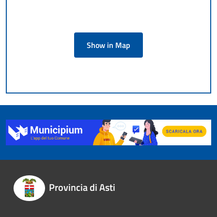
Show in Map
Provincia di Asti