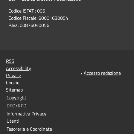
Codice ISTAT : 005
Codice Fiscale: 80001630054
P.Iva: 00876040056
RSS
Accessibility
•
Accesso redazione
Privacy
Cookie
Sitemap
Copyright
DPO/RPD
Informativa Privacy
Utenti
Tesoreria e Coordinate