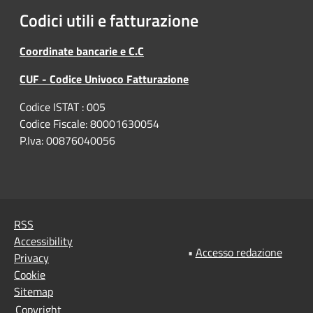
Codici utili e fatturazione
Coordinate bancarie e C.C
CUF - Codice Univoco Fatturazione
Codice ISTAT : 005
Codice Fiscale: 80001630054
P.Iva: 00876040056
RSS
Accessibility
•
Accesso redazione
Privacy
Cookie
Sitemap
Copyright