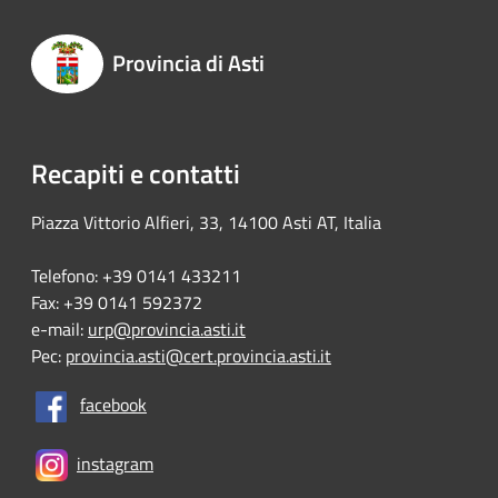
Provincia di Asti
Recapiti e contatti
Piazza Vittorio Alfieri, 33, 14100 Asti AT, Italia
Telefono: +39 0141 433211
Fax: +39 0141 592372
e-mail:
urp@provincia.asti.it
Pec:
provincia.asti@cert.provincia.asti.it
facebook
instagram