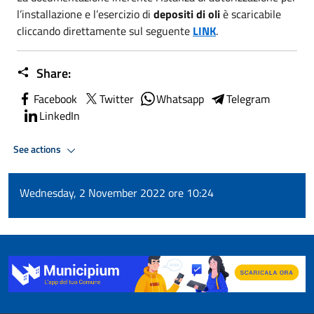
l’installazione e l’esercizio di
depositi di oli
è scaricabile
cliccando direttamente sul seguente
LINK
.
Share:
Facebook
Twitter
Whatsapp
Telegram
LinkedIn
See actions
Wednesday, 2 November 2022 ore 10:24