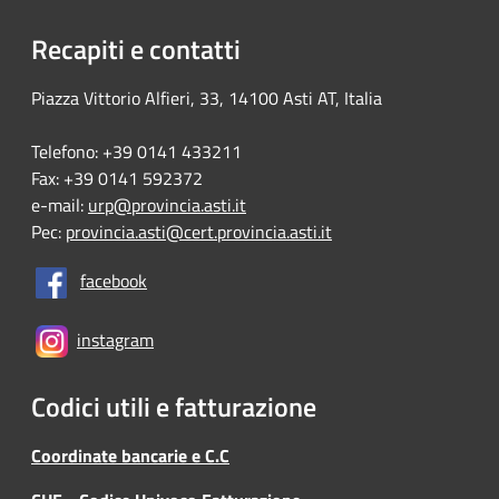
Recapiti e contatti
Piazza Vittorio Alfieri, 33, 14100 Asti AT, Italia
Telefono: +39 0141 433211
Fax: +39 0141 592372
e-mail:
urp@provincia.asti.it
Pec:
provincia.asti@cert.provincia.asti.it
facebook
instagram
Codici utili e fatturazione
Coordinate bancarie e C.C