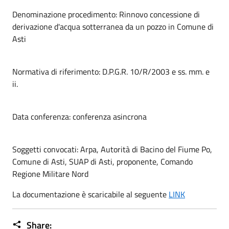
Denominazione procedimento: Rinnovo concessione di
derivazione d'acqua sotterranea da un pozzo in Comune di
Asti
Normativa di riferimento: D.P.G.R. 10/R/2003 e ss. mm. e
ii.
Data conferenza: conferenza asincrona
Soggetti convocati: Arpa, Autorità di Bacino del Fiume Po,
Comune di Asti, SUAP di Asti, proponente, Comando
Regione Militare Nord
La documentazione è scaricabile al seguente
LINK
Share: