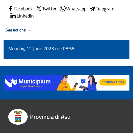
Facebook
Twitter
Whatsapp
Telegram
LinkedIn
See actions
Monday, 12 June 2023 ore 08:58
Provincia di Asti