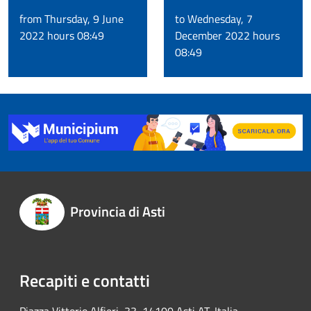
from Thursday, 9 June
to Wednesday, 7
2022 hours 08:49
December 2022 hours
08:49
Provincia di Asti
Recapiti e contatti