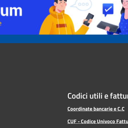
Codici utili e fatt
Coordinate bancarie e C.C
CUF - Codice Univoco Fatt