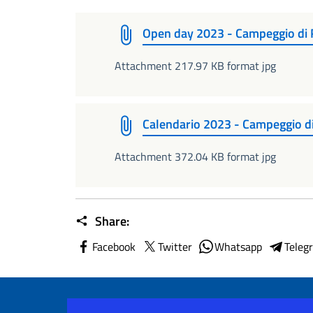
Open day 2023 - Campeggio di
Attachment 217.97 KB format jpg
Calendario 2023 - Campeggio d
Attachment 372.04 KB format jpg
Share:
Facebook
Twitter
Whatsapp
Teleg