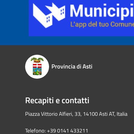
Provincia di Asti
Recapiti e contatti
Piazza Vittorio Alfieri, 33, 14100 Asti AT, Italia
Telefono: +39 0141 433211