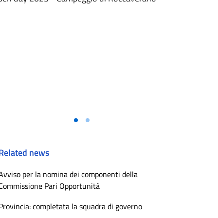
Related news
Avviso per la nomina dei componenti della
Commissione Pari Opportunità
Provincia: completata la squadra di governo