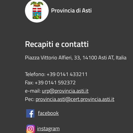
Provincia di Asti
Recapiti e contatti
Piazza Vittorio Alfieri, 33, 14100 Asti AT, Italia
Telefono: +39 0141 433211
Fax: +39 0141 592372
e-mail:
urp@provincia.asti.it
Pec:
provincia.asti@cert.provincia.asti.it
facebook
instagram