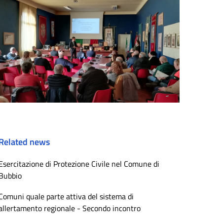
Related news
Esercitazione di Protezione Civile nel Comune di
Bubbio
Comuni quale parte attiva del sistema di
allertamento regionale - Secondo incontro