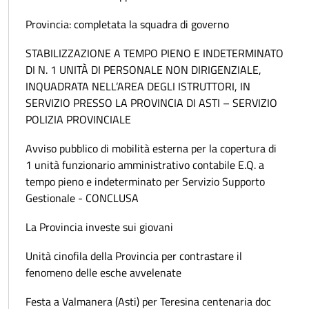
Provincia: completata la squadra di governo
STABILIZZAZIONE A TEMPO PIENO E INDETERMINATO
DI N. 1 UNITÀ DI PERSONALE NON DIRIGENZIALE,
INQUADRATA NELL’AREA DEGLI ISTRUTTORI, IN
SERVIZIO PRESSO LA PROVINCIA DI ASTI – SERVIZIO
POLIZIA PROVINCIALE
Avviso pubblico di mobilità esterna per la copertura di
1 unità funzionario amministrativo contabile E.Q. a
tempo pieno e indeterminato per Servizio Supporto
Gestionale - CONCLUSA
La Provincia investe sui giovani
Unità cinofila della Provincia per contrastare il
fenomeno delle esche avvelenate
Festa a Valmanera (Asti) per Teresina centenaria doc