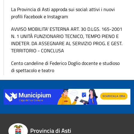
La Provincia di Asti approda sui social: attivi i nuovi
profili Facebook e Instagram
AVVISO MOBILITA' ESTERNA ART. 30 D.LGS. 165-2001
N. 1 UNITÀ FUNZIONARIO TECNICO, TEMPO PIENO E
INDETER. DA ASSEGNARE AL SERVIZIO PROG. E GEST.
TERRITORIO - CONCLUSA
Cento candeline di Federico Doglio docente e studioso
di spettacolo e teatro
Provincia di Asti