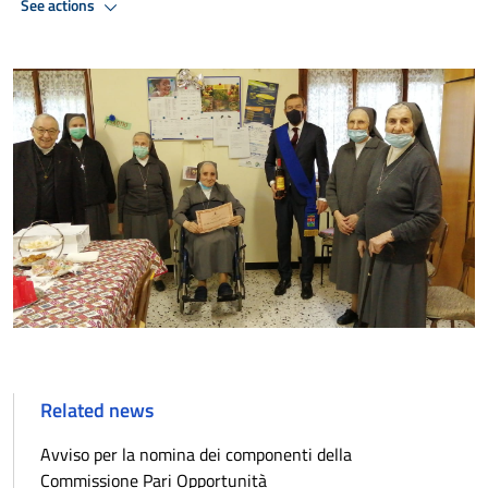
See actions
Related news
Avviso per la nomina dei componenti della
Commissione Pari Opportunità