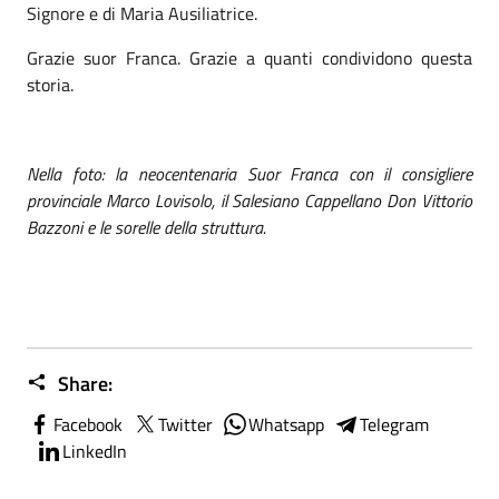
Signore e di Maria Ausiliatrice.
Grazie suor Franca. Grazie a quanti condividono questa
storia.
Nella foto: la neocentenaria Suor Franca con il consigliere
provinciale Marco Lovisolo, il Salesiano Cappellano Don Vittorio
Bazzoni e le sorelle della struttura.
Share:
Facebook
Twitter
Whatsapp
Telegram
LinkedIn