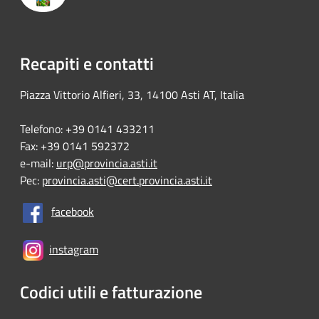
Recapiti e contatti
Piazza Vittorio Alfieri, 33, 14100 Asti AT, Italia
Telefono: +39 0141 433211
Fax: +39 0141 592372
e-mail:
urp@provincia.asti.it
Pec:
provincia.asti@cert.provincia.asti.it
facebook
instagram
Codici utili e fatturazione