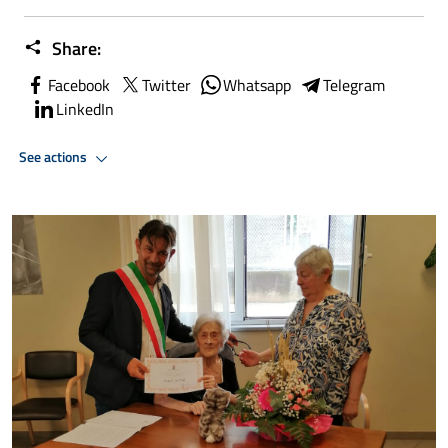
Share:
Facebook
Twitter
Whatsapp
Telegram
LinkedIn
See actions