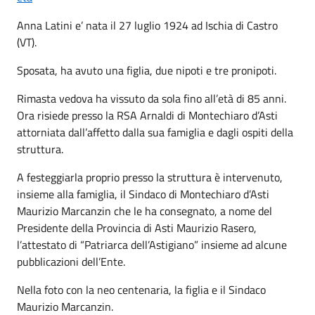
Anna Latini e’ nata il 27 luglio 1924 ad Ischia di Castro
(VT).
Sposata, ha avuto una figlia, due nipoti e tre pronipoti.
Rimasta vedova ha vissuto da sola fino all’età di 85 anni.
Ora risiede presso la RSA Arnaldi di Montechiaro d’Asti
attorniata dall’affetto dalla sua famiglia e dagli ospiti della
struttura.
A festeggiarla proprio presso la struttura è intervenuto,
insieme alla famiglia, il Sindaco di Montechiaro d’Asti
Maurizio Marcanzin che le ha consegnato, a nome del
Presidente della Provincia di Asti Maurizio Rasero,
l’attestato di “Patriarca dell’Astigiano” insieme ad alcune
pubblicazioni dell’Ente.
Nella foto con la neo centenaria, la figlia e il Sindaco
Maurizio Marcanzin.