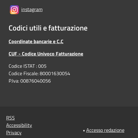
instagram
Codici utili e fatturazione
Coordinate bancarie e C.C
CUF - Codice Univoco Fatturazione
Codice ISTAT : 005
Codice Fiscale: 80001630054
P.Iva: 00876040056
RSS
Accessibility
•
Accesso redazione
Privacy