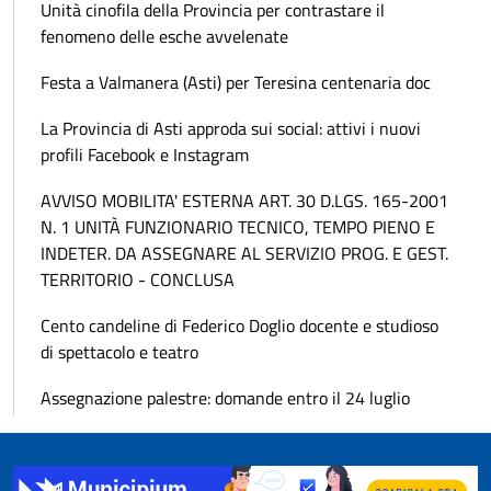
Unità cinofila della Provincia per contrastare il
fenomeno delle esche avvelenate
Festa a Valmanera (Asti) per Teresina centenaria doc
La Provincia di Asti approda sui social: attivi i nuovi
profili Facebook e Instagram
AVVISO MOBILITA' ESTERNA ART. 30 D.LGS. 165-2001
N. 1 UNITÀ FUNZIONARIO TECNICO, TEMPO PIENO E
INDETER. DA ASSEGNARE AL SERVIZIO PROG. E GEST.
TERRITORIO - CONCLUSA
Cento candeline di Federico Doglio docente e studioso
di spettacolo e teatro
Assegnazione palestre: domande entro il 24 luglio