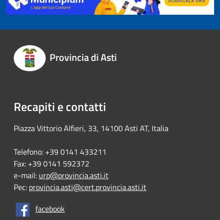
Provincia di Asti
Recapiti e contatti
Piazza Vittorio Alfieri, 33, 14100 Asti AT, Italia
Telefono: +39 0141 433211
Fax: +39 0141 592372
e-mail:
urp@provincia.asti.it
Pec:
provincia.asti@cert.provincia.asti.it
facebook