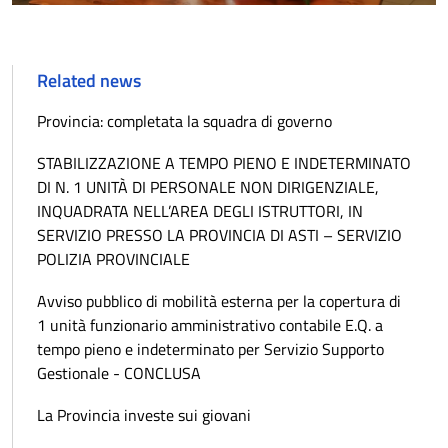
Related news
Provincia: completata la squadra di governo
STABILIZZAZIONE A TEMPO PIENO E INDETERMINATO
DI N. 1 UNITÀ DI PERSONALE NON DIRIGENZIALE,
INQUADRATA NELL’AREA DEGLI ISTRUTTORI, IN
SERVIZIO PRESSO LA PROVINCIA DI ASTI – SERVIZIO
POLIZIA PROVINCIALE
Avviso pubblico di mobilità esterna per la copertura di
1 unità funzionario amministrativo contabile E.Q. a
tempo pieno e indeterminato per Servizio Supporto
Gestionale - CONCLUSA
La Provincia investe sui giovani