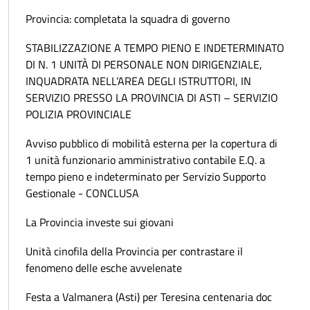
Provincia: completata la squadra di governo
STABILIZZAZIONE A TEMPO PIENO E INDETERMINATO
DI N. 1 UNITÀ DI PERSONALE NON DIRIGENZIALE,
INQUADRATA NELL’AREA DEGLI ISTRUTTORI, IN
SERVIZIO PRESSO LA PROVINCIA DI ASTI – SERVIZIO
POLIZIA PROVINCIALE
Avviso pubblico di mobilità esterna per la copertura di
1 unità funzionario amministrativo contabile E.Q. a
tempo pieno e indeterminato per Servizio Supporto
Gestionale - CONCLUSA
La Provincia investe sui giovani
Unità cinofila della Provincia per contrastare il
fenomeno delle esche avvelenate
Festa a Valmanera (Asti) per Teresina centenaria doc