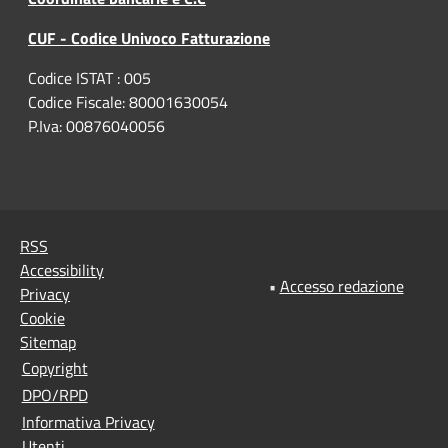
CUF - Codice Univoco Fatturazione
Codice ISTAT : 005
Codice Fiscale: 80001630054
P.Iva: 00876040056
RSS
Accessibility
•
Accesso redazione
Privacy
Cookie
Sitemap
Copyright
DPO/RPD
Informativa Privacy
Utenti