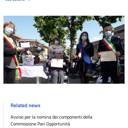
Related news
Avviso per la nomina dei componenti della
Commissione Pari Opportunità