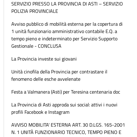
SERVIZIO PRESSO LA PROVINCIA DI ASTI – SERVIZIO
POLIZIA PROVINCIALE
Avviso pubblico di mobilità esterna per la copertura di
1 unità funzionario amministrativo contabile E.Q. a
tempo pieno e indeterminato per Servizio Supporto
Gestionale - CONCLUSA
La Provincia investe sui giovani
Unità cinofila della Provincia per contrastare il
fenomeno delle esche avvelenate
Festa a Valmanera (Asti) per Teresina centenaria doc
La Provincia di Asti approda sui social: attivi i nuovi
profili Facebook e Instagram
AVVISO MOBILITA' ESTERNA ART. 30 D.LGS. 165-2001
N. 1 UNITÀ FUNZIONARIO TECNICO, TEMPO PIENO E