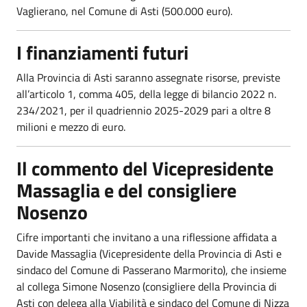
Vaglierano, nel Comune di Asti (500.000 euro).
I finanziamenti futuri
Alla Provincia di Asti saranno assegnate risorse, previste
all’articolo 1, comma 405, della legge di bilancio 2022 n.
234/2021, per il quadriennio 2025-2029 pari a oltre 8
milioni e mezzo di euro.
Il commento del Vicepresidente
Massaglia e del consigliere
Nosenzo
Cifre importanti che invitano a una riflessione affidata a
Davide Massaglia (Vicepresidente della Provincia di Asti e
sindaco del Comune di Passerano Marmorito), che insieme
al collega Simone Nosenzo (consigliere della Provincia di
Asti con delega alla Viabilità e sindaco del Comune di Nizza