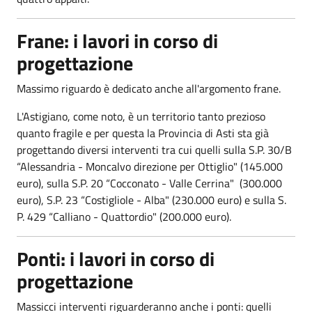
Frane: i lavori in corso di
progettazione
Massimo riguardo è dedicato anche all'argomento frane.
L'Astigiano, come noto, è un territorio tanto prezioso
quanto fragile e per questa la Provincia di Asti sta già
progettando diversi interventi tra cui quelli sulla S.P. 30/B
“Alessandria - Moncalvo direzione per Ottiglio" (145.000
euro), sulla S.P. 20 “Cocconato - Valle Cerrina" (300.000
euro), S.P. 23 “Costigliole - Alba" (230.000 euro) e sulla S.
P. 429 “Calliano - Quattordio" (200.000 euro).
Ponti: i lavori in corso di
progettazione
Massicci interventi riguarderanno anche i ponti: quelli