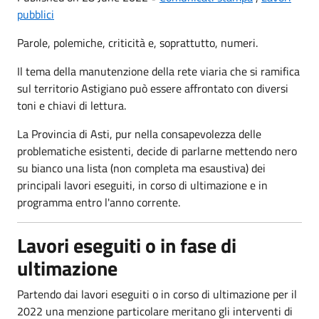
pubblici
Parole, polemiche, criticità e, soprattutto, numeri.
Il tema della manutenzione della rete viaria che si ramifica
sul territorio Astigiano può essere affrontato con diversi
toni e chiavi di lettura.
La Provincia di Asti, pur nella consapevolezza delle
problematiche esistenti, decide di parlarne mettendo nero
su bianco una lista (non completa ma esaustiva) dei
principali lavori eseguiti, in corso di ultimazione e in
programma entro l'anno corrente.
Lavori eseguiti o in fase di
ultimazione
Partendo dai lavori eseguiti o in corso di ultimazione per il
2022 una menzione particolare meritano gli interventi di