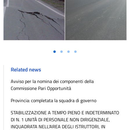
Related news
Avviso per la nomina dei componenti della
Commissione Pari Opportunità
Provincia: completata la squadra di governo
STABILIZZAZIONE A TEMPO PIENO E INDETERMINATO
DI N. 1 UNITÀ DI PERSONALE NON DIRIGENZIALE,
INQUADRATA NELL’AREA DEGLI ISTRUTTORI, IN