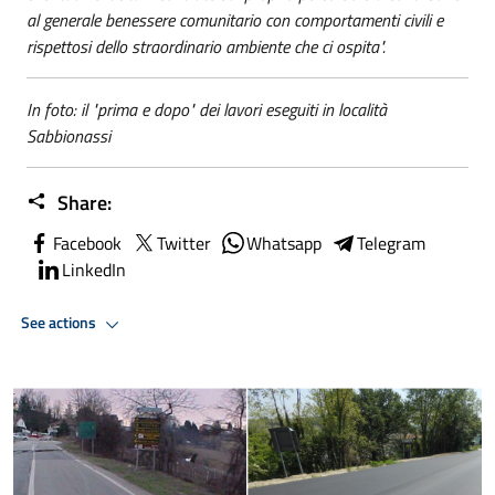
al generale benessere comunitario con comportamenti civili e
rispettosi dello straordinario ambiente che ci ospita".
In foto: il "prima e dopo" dei lavori eseguiti in località
Sabbionassi
Share:
Facebook
Twitter
Whatsapp
Telegram
LinkedIn
See actions