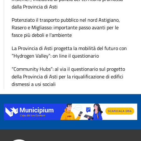
dalla Provincia di Asti
Potenziato il trasporto pubblico nel nord Astigiano,
Rasero e Migliasso: importante passo avanti per le
fasce più deboli e l'ambiente
La Provincia di Asti progetta la mobilità del futuro con
“Hydrogen Valley”: on line il questionario
“Community Hubs”: al via il questionario sul progetto
della Provincia di Asti per la riqualificazione di edifici
dismessi a usi sociali