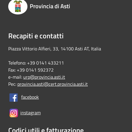
Provincia di Asti
Recapiti e contatti
Piazza Vittorio Alfieri, 33, 14100 Asti AT, Italia
Telefono: +39 0141 433211
Fax: +39 0141 592372
e-mail:
urp@provincia.asti.it
Pec:
provincia.asti@cert.provincia.asti.it
facebook
instagram
Codici utili e fatturazione