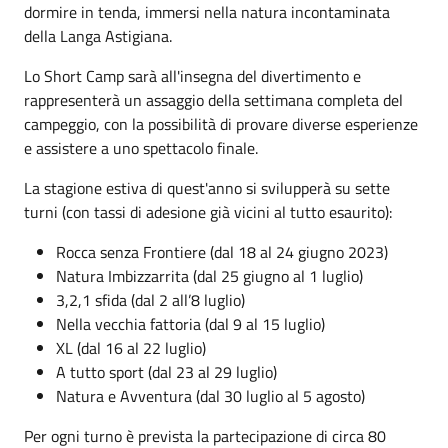
dormire in tenda, immersi nella natura incontaminata
della Langa Astigiana.
Lo Short Camp sarà all'insegna del divertimento e
rappresenterà un assaggio della settimana completa del
campeggio, con la possibilità di provare diverse esperienze
e assistere a uno spettacolo finale.
La stagione estiva di quest'anno si svilupperà su sette
turni (con tassi di adesione già vicini al tutto esaurito):
Rocca senza Frontiere (dal 18 al 24 giugno 2023)
Natura Imbizzarrita (dal 25 giugno al 1 luglio)
3,2,1 sfida (dal 2 all’8 luglio)
Nella vecchia fattoria (dal 9 al 15 luglio)
XL (dal 16 al 22 luglio)
A tutto sport (dal 23 al 29 luglio)
Natura e Avventura (dal 30 luglio al 5 agosto)
Per ogni turno è prevista la partecipazione di circa 80