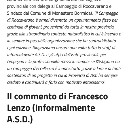
provinciale con delega al Campeggio di Roccaverano e
Sindaco del Comune di Monastero Bormida):
"Il Campeggio
di Roccaverano è ormai diventato un appuntamento fisso per
centinaia di giovani, provenienti da tutta la nostra provincia,
grazie allo straordinario contesto naturalistico in cui è inserito e
la sempre impeccabile organizzazione che ha contraddistinto
ogni edizione. Ringraziamo ancora una volta tutto lo staff di
Informalmente A.S.D. e gli uffici dell'Ente provinciale per
l'impegno e la professionalità messi in campo: se l'Astigiano ha
un campeggio d'eccellenza è innanzitutto grazie a loro e ai tanti
sostenitori di un progetto in cui la Provincia di Asti ha sempre
creduto e continuerà a farlo con motivato entusiasmo".
Il commento di Francesco
Lenzo (Informalmente
A.S.D.)