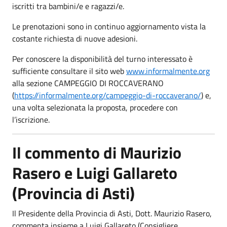
iscritti tra bambini/e e ragazzi/e.
Le prenotazioni sono in continuo aggiornamento vista la
costante richiesta di nuove adesioni.
Per conoscere la disponibilità del turno interessato è
sufficiente consultare il sito web
www.informalmente.org
alla sezione CAMPEGGIO DI ROCCAVERANO
(
https://informalmente.org/campeggio-di-roccaverano/
) e,
una volta selezionata la proposta, procedere con
l’iscrizione.
Il commento di Maurizio
Rasero e Luigi Gallareto
(Provincia di Asti)
Il Presidente della Provincia di Asti, Dott. Maurizio Rasero,
commenta insieme a Luigi Gallareto (Consigliere