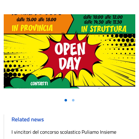
Related news
I vincitori del concorso scolastico Puliamo Insieme