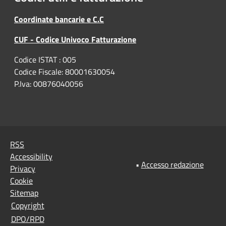
Coordinate bancarie e C.C
CUF - Codice Univoco Fatturazione
Codice ISTAT : 005
Codice Fiscale: 80001630054
P.Iva: 00876040056
RSS
Accessibility
•
Accesso redazione
Privacy
Cookie
Sitemap
Copyright
DPO/RPD