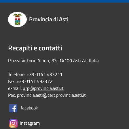
Provincia di Asti
Recapiti e contatti
Piazza Vittorio Alfieri, 33, 14100 Asti AT, Italia
Telefono: +39 0141 433211
Fax: +39 0141 592372
e-mail:
urp@provincia.asti.it
Pec:
provincia.asti@cert.provincia.asti.it
facebook
instagram