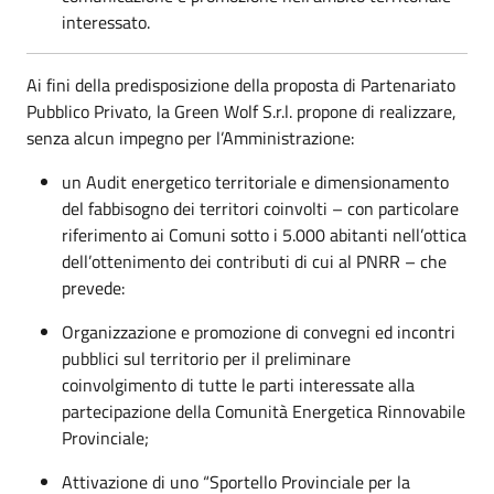
interessato.
Ai fini della predisposizione della proposta di Partenariato
Pubblico Privato, la Green Wolf S.r.l. propone di realizzare,
senza alcun impegno per l’Amministrazione:
un Audit energetico territoriale e dimensionamento
del fabbisogno dei territori coinvolti – con particolare
riferimento ai Comuni sotto i 5.000 abitanti nell’ottica
dell’ottenimento dei contributi di cui al PNRR – che
prevede:
Organizzazione e promozione di convegni ed incontri
pubblici sul territorio per il preliminare
coinvolgimento di tutte le parti interessate alla
partecipazione della Comunità Energetica Rinnovabile
Provinciale;
Attivazione di uno “Sportello Provinciale per la