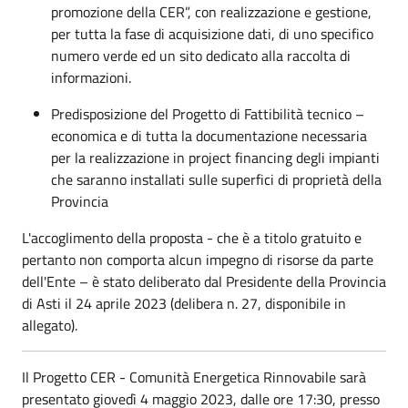
promozione della CER”, con realizzazione e gestione,
per tutta la fase di acquisizione dati, di uno specifico
numero verde ed un sito dedicato alla raccolta di
informazioni.
Predisposizione del Progetto di Fattibilità tecnico –
economica e di tutta la documentazione necessaria
per la realizzazione in project financing degli impianti
che saranno installati sulle superfici di proprietà della
Provincia
L'accoglimento della proposta - che è a titolo gratuito e
pertanto non comporta alcun impegno di risorse da parte
dell'Ente – è stato deliberato dal Presidente della Provincia
di Asti il 24 aprile 2023 (delibera n. 27, disponibile in
allegato).
Il Progetto CER - Comunità Energetica Rinnovabile sarà
presentato giovedì 4 maggio 2023, dalle ore 17:30, presso