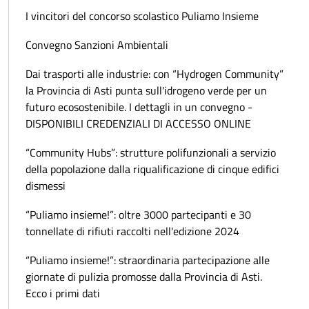
I vincitori del concorso scolastico Puliamo Insieme
Convegno Sanzioni Ambientali
Dai trasporti alle industrie: con “Hydrogen Community”
la Provincia di Asti punta sull'idrogeno verde per un
futuro ecosostenibile. I dettagli in un convegno -
DISPONIBILI CREDENZIALI DI ACCESSO ONLINE
“Community Hubs”: strutture polifunzionali a servizio
della popolazione dalla riqualificazione di cinque edifici
dismessi
“Puliamo insieme!”: oltre 3000 partecipanti e 30
tonnellate di rifiuti raccolti nell'edizione 2024
“Puliamo insieme!”: straordinaria partecipazione alle
giornate di pulizia promosse dalla Provincia di Asti.
Ecco i primi dati