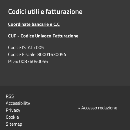
Codici utili e fatturazione
Coordinate bancarie e C.C
CUF - Codice Univoco Fatturazione
Codice ISTAT : 005
Codice Fiscale: 80001630054
P.Iva: 00876040056
RSS
Accessibility
•
Accesso redazione
Privacy
Cookie
Sitemap