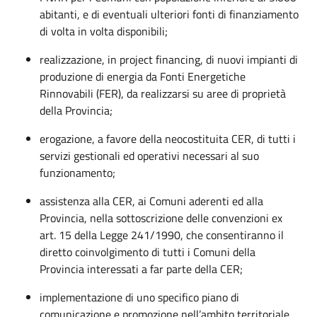
abitanti, e di eventuali ulteriori fonti di finanziamento
di volta in volta disponibili;
realizzazione, in project financing, di nuovi impianti di
produzione di energia da Fonti Energetiche
Rinnovabili (FER), da realizzarsi su aree di proprietà
della Provincia;
erogazione, a favore della neocostituita CER, di tutti i
servizi gestionali ed operativi necessari al suo
funzionamento;
assistenza alla CER, ai Comuni aderenti ed alla
Provincia, nella sottoscrizione delle convenzioni ex
art. 15 della Legge 241/1990, che consentiranno il
diretto coinvolgimento di tutti i Comuni della
Provincia interessati a far parte della CER;
implementazione di uno specifico piano di
comunicazione e promozione nell’ambito territoriale