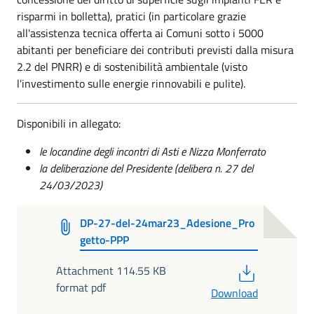
risparmi in bolletta), pratici (in particolare grazie
all'assistenza tecnica offerta ai Comuni sotto i 5000
abitanti per beneficiare dei contributi previsti dalla misura
2.2 del PNRR) e di sostenibilità ambientale (visto
l'investimento sulle energie rinnovabili e pulite).
Disponibili in allegato:
le locandine degli incontri di Asti e Nizza Monferrato
la deliberazione del Presidente (delibera n. 27 del
24/03/2023)
DP-27-del-24mar23_Adesione_Pro
getto-PPP
PDF
Attachment 114.55 KB
format pdf
Download