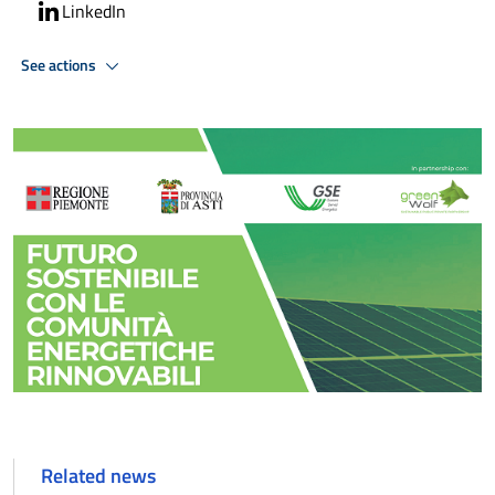
LinkedIn
See actions
Related news