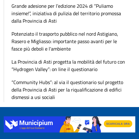
Grande adesione per l’edizione 2024 di “Puliamo
insieme!”, iniziativa di pulizia del territorio promossa
dalla Provincia di Asti
Potenziato il trasporto pubblico nel nord Astigiano,
Rasero e Migliasso: importante passo avanti per le
fasce più deboli e l'ambiente
La Provincia di Asti progetta la mobilità del futuro con
“Hydrogen Valley”: on line il questionario
“Community Hubs”: al via il questionario sul progetto
della Provincia di Asti per la riqualificazione di edifici
dismessi a usi sociali