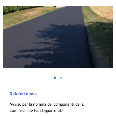
Related news
Avviso per la nomina dei componenti della
Commissione Pari Opportunità