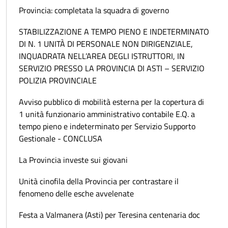
Provincia: completata la squadra di governo
STABILIZZAZIONE A TEMPO PIENO E INDETERMINATO
DI N. 1 UNITÀ DI PERSONALE NON DIRIGENZIALE,
INQUADRATA NELL’AREA DEGLI ISTRUTTORI, IN
SERVIZIO PRESSO LA PROVINCIA DI ASTI – SERVIZIO
POLIZIA PROVINCIALE
Avviso pubblico di mobilità esterna per la copertura di
1 unità funzionario amministrativo contabile E.Q. a
tempo pieno e indeterminato per Servizio Supporto
Gestionale - CONCLUSA
La Provincia investe sui giovani
Unità cinofila della Provincia per contrastare il
fenomeno delle esche avvelenate
Festa a Valmanera (Asti) per Teresina centenaria doc