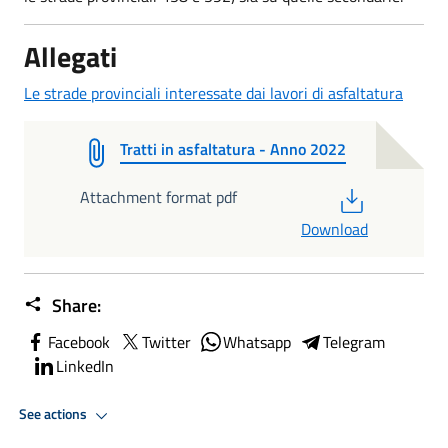
Allegati
Le strade provinciali interessate dai lavori di asfaltatura
Tratti in asfaltatura - Anno 2022
PDF
Attachment format pdf
Download
Share:
Facebook
Twitter
Whatsapp
Telegram
LinkedIn
See actions