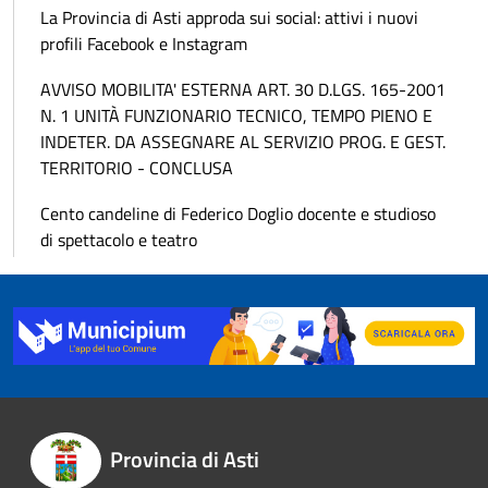
La Provincia di Asti approda sui social: attivi i nuovi
profili Facebook e Instagram
AVVISO MOBILITA' ESTERNA ART. 30 D.LGS. 165-2001
N. 1 UNITÀ FUNZIONARIO TECNICO, TEMPO PIENO E
INDETER. DA ASSEGNARE AL SERVIZIO PROG. E GEST.
TERRITORIO - CONCLUSA
Cento candeline di Federico Doglio docente e studioso
di spettacolo e teatro
Provincia di Asti