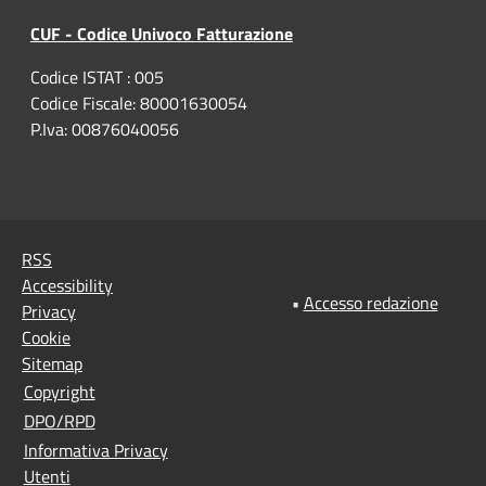
CUF - Codice Univoco Fatturazione
Codice ISTAT : 005
Codice Fiscale: 80001630054
P.Iva: 00876040056
RSS
Accessibility
•
Accesso redazione
Privacy
Cookie
Sitemap
Copyright
DPO/RPD
Informativa Privacy
Utenti