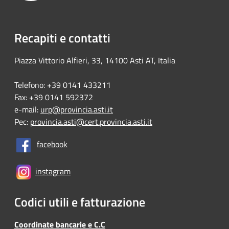
Recapiti e contatti
Piazza Vittorio Alfieri, 33, 14100 Asti AT, Italia
Telefono: +39 0141 433211
Fax: +39 0141 592372
e-mail:
urp@provincia.asti.it
Pec:
provincia.asti@cert.provincia.asti.it
facebook
instagram
Codici utili e fatturazione
Coordinate bancarie e C.C