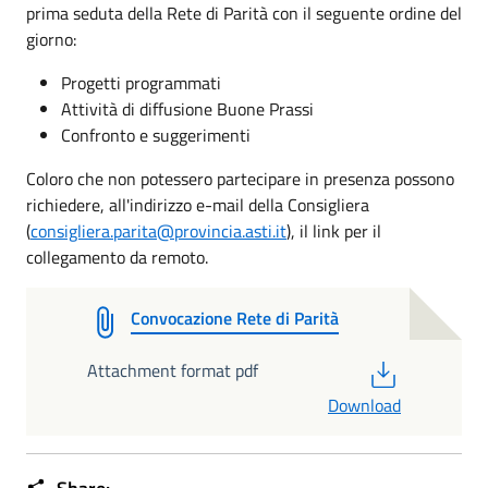
prima seduta della Rete di Parità con il seguente ordine del
giorno:
Progetti programmati
Attività di diffusione Buone Prassi
Confronto e suggerimenti
Coloro che non potessero partecipare in presenza possono
richiedere, all'indirizzo e-mail della Consigliera
(
consigliera.parita@provincia.asti.it
), il link per il
collegamento da remoto.
Convocazione Rete di Parità
PDF
Attachment format pdf
Download