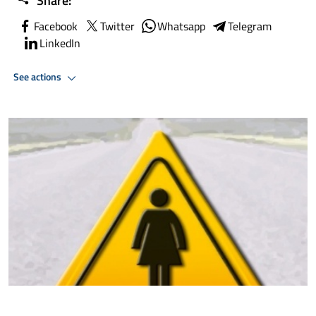
Share:
Facebook
Twitter
Whatsapp
Telegram
LinkedIn
See actions