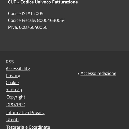
CUF - Codice Univoco Fatturazione
Codice ISTAT : 005
Codice Fiscale: 80001630054
P.Iva: 00876040056
RSS
Accessibility
•
Accesso redazione
Privacy
Cookie
Sitemap
Copyright
DPO/RPD
Informativa Privacy
Utenti
Tesoreria e Coordinate