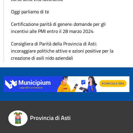
Oggi parliamo di te
Certificazione parità di genere: domande per gli
incentivi alle PMI entro il 28 marzo 2024
Consigliera di Parità della Provincia di Asti:
incoraggiare politiche attive e azioni positive per la
creazione di asili nido aziendali
Provincia di Asti