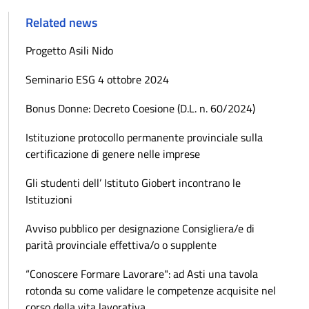
Related news
Progetto Asili Nido
Seminario ESG 4 ottobre 2024
Bonus Donne: Decreto Coesione (D.L. n. 60/2024)
Istituzione protocollo permanente provinciale sulla
certificazione di genere nelle imprese
Gli studenti dell’ Istituto Giobert incontrano le
Istituzioni
Avviso pubblico per designazione Consigliera/e di
parità provinciale effettiva/o o supplente
“Conoscere Formare Lavorare": ad Asti una tavola
rotonda su come validare le competenze acquisite nel
corso della vita lavorativa