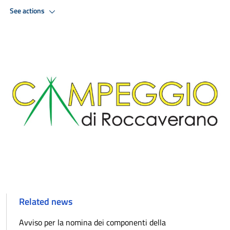
See actions
Related news
Avviso per la nomina dei componenti della