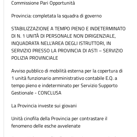
Commissione Pari Opportunità
Provincia: completata la squadra di governo
STABILIZZAZIONE A TEMPO PIENO E INDETERMINATO
DI N. 1 UNITÀ DI PERSONALE NON DIRIGENZIALE,
INQUADRATA NELL’AREA DEGLI ISTRUTTORI, IN
SERVIZIO PRESSO LA PROVINCIA DI ASTI – SERVIZIO
POLIZIA PROVINCIALE
Avviso pubblico di mobilità esterna per la copertura di
1 unità funzionario amministrativo contabile E.Q. a
tempo pieno e indeterminato per Servizio Supporto
Gestionale - CONCLUSA
La Provincia investe sui giovani
Unità cinofila della Provincia per contrastare il
fenomeno delle esche avvelenate