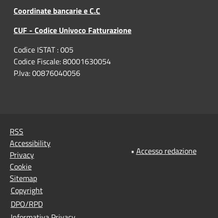
Coordinate bancarie e C.C
CUF - Codice Univoco Fatturazione
Codice ISTAT : 005
Codice Fiscale: 80001630054
P.Iva: 00876040056
RSS
Accessibility
•
Accesso redazione
Privacy
Cookie
Sitemap
Copyright
DPO/RPD
Informativa Privacy