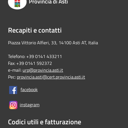
Provincia di Asti
Recapiti e contatti
Piazza Vittorio Alfieri, 33, 14100 Asti AT, Italia
Telefono: +39 0141 433211
Fax: +39 0141 592372
e-mail:
urp@provincia.asti.it
Pec:
provincia.asti@cert.provincia.asti.it
facebook
instagram
Codici utili e fatturazione