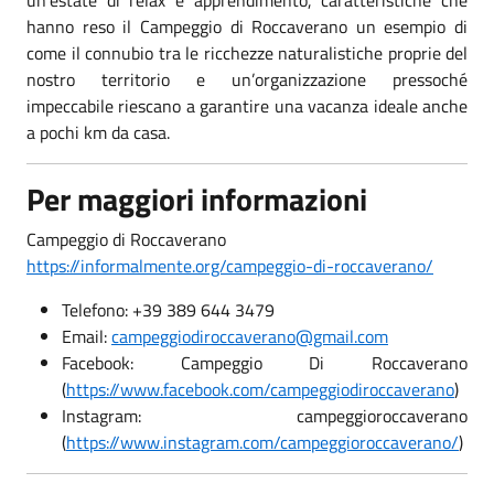
hanno reso il Campeggio di Roccaverano un esempio di
come il connubio tra le ricchezze naturalistiche proprie del
nostro territorio e un’organizzazione pressoché
impeccabile riescano a garantire una vacanza ideale anche
a pochi km da casa.
Per maggiori informazioni
Campeggio di Roccaverano
https://informalmente.org/campeggio-di-roccaverano/
Telefono: +39 389 644 3479
Email:
campeggiodiroccaverano@gmail.com
Facebook: Campeggio Di Roccaverano
(
https://www.facebook.com/campeggiodiroccaverano
)
Instagram: campeggioroccaverano
(
https://www.instagram.com/campeggioroccaverano/
)