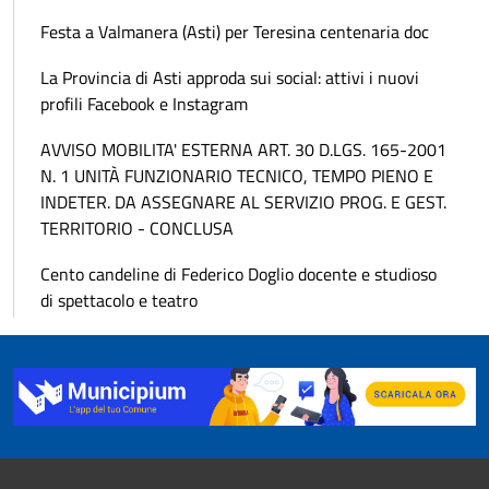
Festa a Valmanera (Asti) per Teresina centenaria doc
La Provincia di Asti approda sui social: attivi i nuovi
profili Facebook e Instagram
AVVISO MOBILITA' ESTERNA ART. 30 D.LGS. 165-2001
N. 1 UNITÀ FUNZIONARIO TECNICO, TEMPO PIENO E
INDETER. DA ASSEGNARE AL SERVIZIO PROG. E GEST.
TERRITORIO - CONCLUSA
Cento candeline di Federico Doglio docente e studioso
di spettacolo e teatro