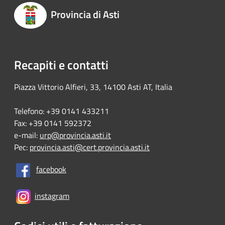
Provincia di Asti
Recapiti e contatti
Piazza Vittorio Alfieri, 33, 14100 Asti AT, Italia
Telefono: +39 0141 433211
Fax: +39 0141 592372
e-mail:
urp@provincia.asti.it
Pec:
provincia.asti@cert.provincia.asti.it
facebook
instagram