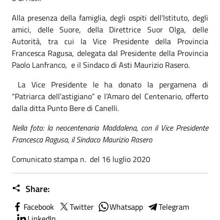
Alla presenza della famiglia, degli ospiti dell’Istituto, degli
amici, delle Suore, della Direttrice Suor Olga, delle
Autorità, tra cui la Vice Presidente della Provincia
Francesca Ragusa, delegata dal Presidente della Provincia
Paolo Lanfranco, e il Sindaco di Asti Maurizio Rasero.
La Vice Presidente le ha donato la pergamena di
“Patriarca dell’astigiano” e l’Amaro del Centenario, offerto
dalla ditta Punto Bere di Canelli.
Nella foto: la neocentenaria Maddalena, con il Vice Presidente
Francesca Ragusa, il Sindaco Maurizio Rasero
Comunicato stampa n. del 16 luglio 2020
Share:
Facebook
Twitter
Whatsapp
Telegram
LinkedIn