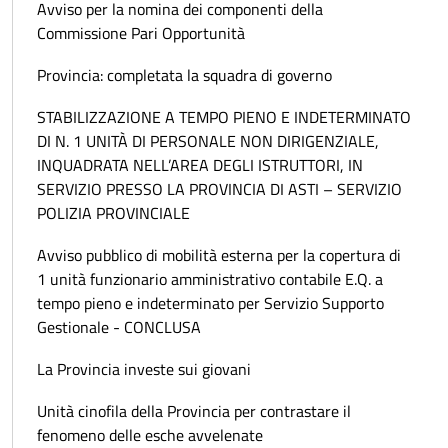
Avviso per la nomina dei componenti della
Commissione Pari Opportunità
Provincia: completata la squadra di governo
STABILIZZAZIONE A TEMPO PIENO E INDETERMINATO
DI N. 1 UNITÀ DI PERSONALE NON DIRIGENZIALE,
INQUADRATA NELL’AREA DEGLI ISTRUTTORI, IN
SERVIZIO PRESSO LA PROVINCIA DI ASTI – SERVIZIO
POLIZIA PROVINCIALE
Avviso pubblico di mobilità esterna per la copertura di
1 unità funzionario amministrativo contabile E.Q. a
tempo pieno e indeterminato per Servizio Supporto
Gestionale - CONCLUSA
La Provincia investe sui giovani
Unità cinofila della Provincia per contrastare il
fenomeno delle esche avvelenate