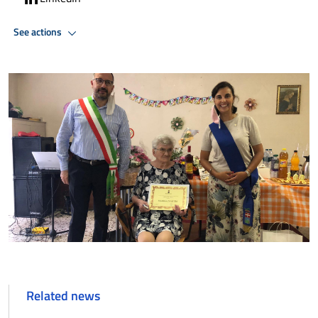
See actions
Related news