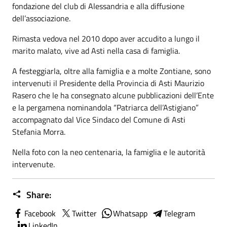
fondazione del club di Alessandria e alla diffusione
dell’associazione.
Rimasta vedova nel 2010 dopo aver accudito a lungo il
marito malato, vive ad Asti nella casa di famiglia.
A festeggiarla, oltre alla famiglia e a molte Zontiane, sono
intervenuti il Presidente della Provincia di Asti Maurizio
Rasero che le ha consegnato alcune pubblicazioni dell’Ente
e la pergamena nominandola “Patriarca dell’Astigiano”
accompagnato dal Vice Sindaco del Comune di Asti
Stefania Morra.
Nella foto con la neo centenaria, la famiglia e le autorità
intervenute.
Share:
Facebook
Twitter
Whatsapp
Telegram
LinkedIn