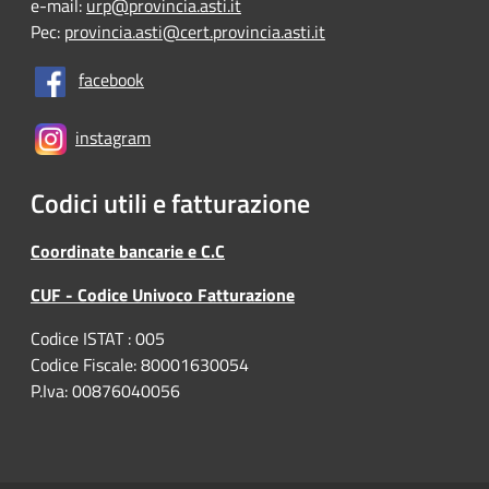
e-mail:
urp@provincia.asti.it
Pec:
provincia.asti@cert.provincia.asti.it
facebook
instagram
Codici utili e fatturazione
Coordinate bancarie e C.C
CUF - Codice Univoco Fatturazione
Codice ISTAT : 005
Codice Fiscale: 80001630054
P.Iva: 00876040056