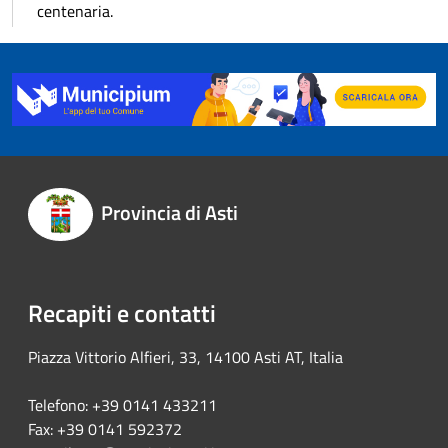
centenaria.
Provincia di Asti
Recapiti e contatti
Piazza Vittorio Alfieri, 33, 14100 Asti AT, Italia
Telefono: +39 0141 433211
Fax: +39 0141 592372