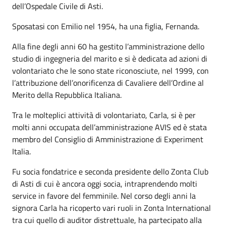
dell’Ospedale Civile di Asti.
Sposatasi con Emilio nel 1954, ha una figlia, Fernanda.
Alla fine degli anni 60 ha gestito l’amministrazione dello
studio di ingegneria del marito e si è dedicata ad azioni di
volontariato che le sono state riconosciute, nel 1999, con
l’attribuzione dell’onorificenza di Cavaliere dell’Ordine al
Merito della Repubblica Italiana.
Tra le molteplici attività di volontariato, Carla, si è per
molti anni occupata dell’amministrazione AVIS ed è stata
membro del Consiglio di Amministrazione di Experiment
Italia.
Fu socia fondatrice e seconda presidente dello Zonta Club
di Asti di cui è ancora oggi socia, intraprendendo molti
service in favore del femminile. Nel corso degli anni la
signora Carla ha ricoperto vari ruoli in Zonta International
tra cui quello di auditor distrettuale, ha partecipato alla