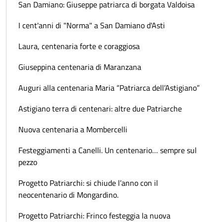
San Damiano: Giuseppe patriarca di borgata Valdoisa
I cent'anni di "Norma" a San Damiano d'Asti
Laura, centenaria forte e coraggiosa
Giuseppina centenaria di Maranzana
Auguri alla centenaria Maria “Patriarca dell’Astigiano”
Astigiano terra di centenari: altre due Patriarche
Nuova centenaria a Mombercelli
Festeggiamenti a Canelli. Un centenario… sempre sul
pezzo
Progetto Patriarchi: si chiude l’anno con il
neocentenario di Mongardino.
Progetto Patriarchi: Frinco festeggia la nuova