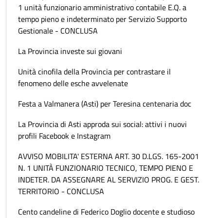
1 unità funzionario amministrativo contabile E.Q. a
tempo pieno e indeterminato per Servizio Supporto
Gestionale - CONCLUSA
La Provincia investe sui giovani
Unità cinofila della Provincia per contrastare il
fenomeno delle esche avvelenate
Festa a Valmanera (Asti) per Teresina centenaria doc
La Provincia di Asti approda sui social: attivi i nuovi
profili Facebook e Instagram
AVVISO MOBILITA' ESTERNA ART. 30 D.LGS. 165-2001
N. 1 UNITÀ FUNZIONARIO TECNICO, TEMPO PIENO E
INDETER. DA ASSEGNARE AL SERVIZIO PROG. E GEST.
TERRITORIO - CONCLUSA
Cento candeline di Federico Doglio docente e studioso