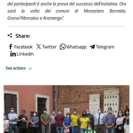
dei partecipanti è anche la prova del successo dell’iniziativa. Ora
sarà la volta dei comuni di Monastero Bormida,
Grana/Moncalvo e Aramengo”.
Share:
Facebook
Twitter
Whatsapp
Telegram
LinkedIn
See actions