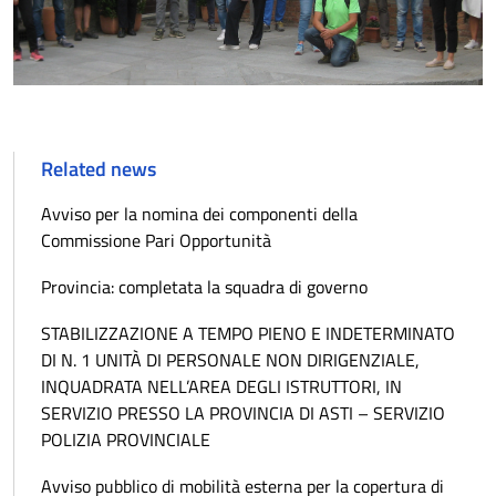
Related news
Avviso per la nomina dei componenti della
Commissione Pari Opportunità
Provincia: completata la squadra di governo
STABILIZZAZIONE A TEMPO PIENO E INDETERMINATO
DI N. 1 UNITÀ DI PERSONALE NON DIRIGENZIALE,
INQUADRATA NELL’AREA DEGLI ISTRUTTORI, IN
SERVIZIO PRESSO LA PROVINCIA DI ASTI – SERVIZIO
POLIZIA PROVINCIALE
Avviso pubblico di mobilità esterna per la copertura di