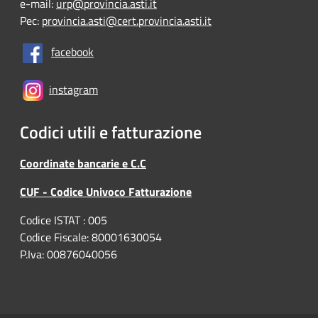
e-mail:
urp@provincia.asti.it
Pec:
provincia.asti@cert.provincia.asti.it
facebook
instagram
Codici utili e fatturazione
Coordinate bancarie e C.C
CUF - Codice Univoco Fatturazione
Codice ISTAT : 005
Codice Fiscale: 80001630054
P.Iva: 00876040056