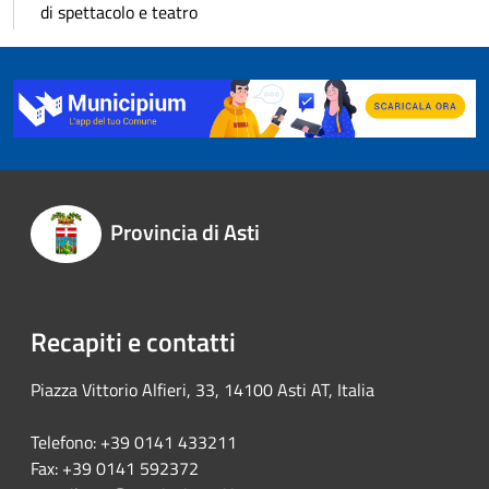
di spettacolo e teatro
Provincia di Asti
Recapiti e contatti
Piazza Vittorio Alfieri, 33, 14100 Asti AT, Italia
Telefono: +39 0141 433211
Fax: +39 0141 592372