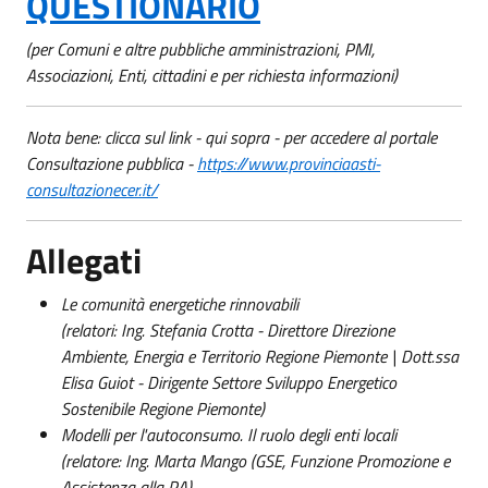
QUESTIONARIO
(per Comuni e altre pubbliche amministrazioni, PMI,
Associazioni, Enti, cittadini e per richiesta informazioni)
Nota bene: clicca sul link - qui sopra - per accedere al portale
Consultazione pubblica -
https://www.provinciaasti-
consultazionecer.it/
Allegati
Le comunità energetiche rinnovabili
(relatori: Ing. Stefania Crotta - Direttore Direzione
Ambiente, Energia e Territorio Regione Piemonte | Dott.ssa
Elisa Guiot - Dirigente Settore Sviluppo Energetico
Sostenibile Regione Piemonte)
Modelli per l'autoconsumo. Il ruolo degli enti locali
(relatore: Ing. Marta Mango (GSE, Funzione Promozione e
Assistenza alla PA)