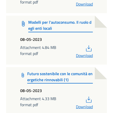
format pdf
Download
Modelli per l'autoconsumo. Il ruolo d
egli enti locali
08-05-2023
PDF
Attachment 4.84 MB
format pdf
Download
Futuro sostenibile con le comunità en
ergetiche rinnovabili (1)
08-05-2023
PDF
Attachment 4.33 MB
format pdf
Download