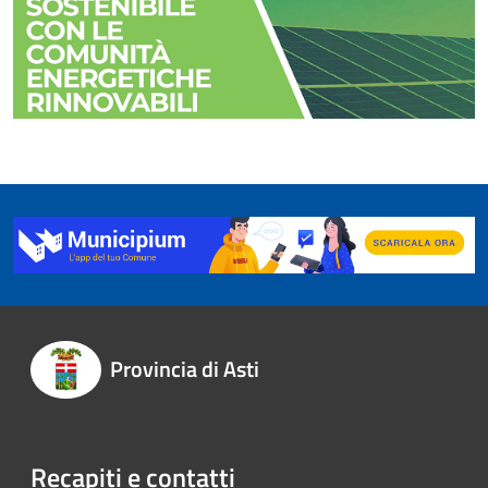
Provincia di Asti
Recapiti e contatti