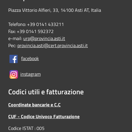
Piazza Vittorio Alfieri, 33, 14100 Asti AT, Italia
Telefono: +39 0141 433211
Fax: +39 0141 592372
e-mail:
urp@provincia.asti.it
Pec:
provincia.asti@cert.provincia.asti.it
facebook
instagram
Codici utili e fatturazione
Coordinate bancarie e C.C
CUF - Codice Univoco Fatturazione
Codice ISTAT : 005