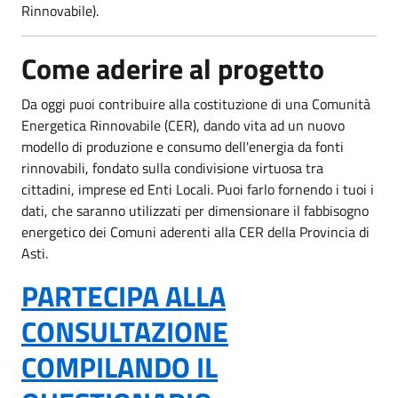
Rinnovabile).
Come aderire al progetto
Da oggi puoi contribuire alla costituzione di una Comunità
Energetica Rinnovabile (CER), dando vita ad un nuovo
modello di produzione e consumo dell'energia da fonti
rinnovabili, fondato sulla condivisione virtuosa tra
cittadini, imprese ed Enti Locali. Puoi farlo fornendo i tuoi i
dati, che saranno utilizzati per dimensionare il fabbisogno
energetico dei Comuni aderenti alla CER della Provincia di
Asti.
PARTECIPA ALLA
CONSULTAZIONE
COMPILANDO IL