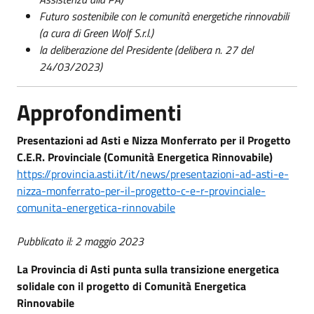
Futuro sostenibile con le comunità energetiche rinnovabili
(a cura di Green Wolf S.r.l.)
la deliberazione del Presidente (delibera n. 27 del
24/03/2023)
Approfondimenti
Presentazioni ad Asti e Nizza Monferrato per il Progetto
C.E.R. Provinciale (Comunità Energetica Rinnovabile)
https://provincia.asti.it/it/news/presentazioni-ad-asti-e-
nizza-monferrato-per-il-progetto-c-e-r-provinciale-
comunita-energetica-rinnovabile
Pubblicato il: 2 maggio 2023
La Provincia di Asti punta sulla transizione energetica
solidale con il progetto di Comunità Energetica
Rinnovabile