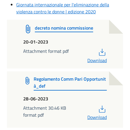
Giornata internazionale per l'eliminazione della
violenza contro le donne | edizione 2020
decreto nomina commissione
20-01-2023
PDF
Attachment format pdf
Download
Regolamento Comm Pari Opportunit
à_def
28-06-2023
PDF
Attachment 30.46 KB
format pdf
Download