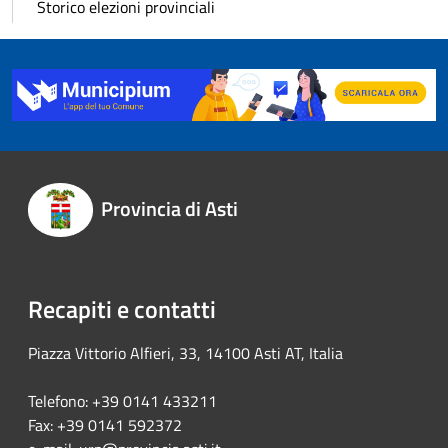
Storico elezioni provinciali
Provincia di Asti
Recapiti e contatti
Piazza Vittorio Alfieri, 33, 14100 Asti AT, Italia
Telefono: +39 0141 433211
Fax: +39 0141 592372