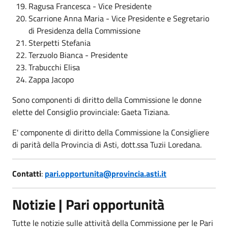
Ragusa Francesca - Vice Presidente
Scarrione Anna Maria - Vice Presidente e Segretario
di Presidenza della Commissione
Sterpetti Stefania
Terzuolo Bianca - Presidente
Trabucchi Elisa
Zappa Jacopo
Sono componenti di diritto della Commissione le donne
elette del Consiglio provinciale: Gaeta Tiziana.
E' componente di diritto della Commissione la Consigliere
di parità della Provincia di Asti, dott.ssa Tuzii Loredana.
Contatti
:
pari.opportunita@provincia.asti.it
Notizie | Pari opportunità
Tutte le notizie sulle attività della Commissione per le Pari