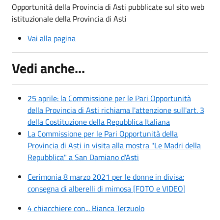
Opportunità della Provincia di Asti pubblicate sul sito web
istituzionale della Provincia di Asti
Vai alla pagina
Vedi anche...
25 aprile: la Commissione per le Pari Opportunità
della Provincia di Asti richiama l'attenzione sull'art. 3
della Costituzione della Repubblica Italiana
La Commissione per le Pari Opportunità della
Provincia di Asti in visita alla mostra "Le Madri della
Repubblica" a San Damiano d'Asti
Cerimonia 8 marzo 2021 per le donne in divisa:
consegna di alberelli di mimosa [FOTO e VIDEO]
4 chiacchiere con... Bianca Terzuolo