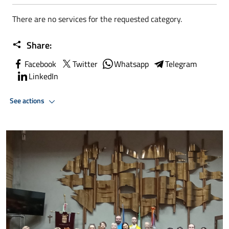
There are no services for the requested category.
Share:
Facebook
Twitter
Whatsapp
Telegram
LinkedIn
See actions