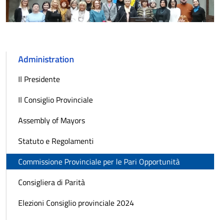
Administration
Il Presidente
Il Consiglio Provinciale
Assembly of Mayors
Statuto e Regolamenti
Commissione Provinciale per le Pari Opportunità
Consigliera di Parità
Elezioni Consiglio provinciale 2024