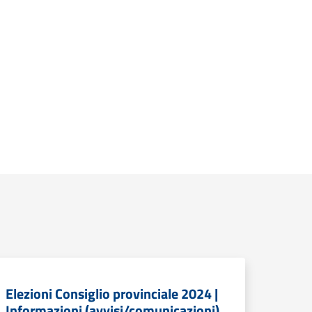
Elezioni Consiglio provinciale 2024 |
Informazioni (avvisi/comunicazioni)