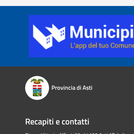
Provincia di Asti
Recapiti e contatti