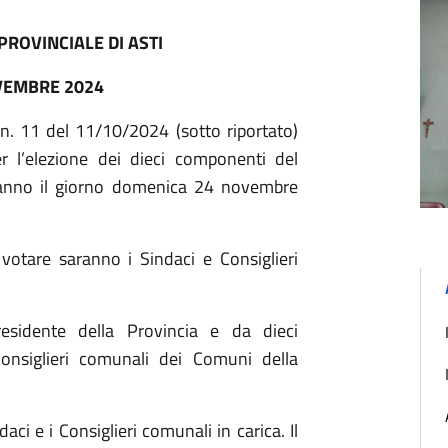
PROVINCIALE DI ASTI
VEMBRE 2024
n. 11 del 11/10/2024 (sotto riportato)
er l’elezione dei dieci componenti del
geranno il giorno domenica 24 novembre
 votare saranno i Sindaci e Consiglieri
residente della Provincia e da dieci
onsiglieri comunali dei Comuni della
daci e i Consiglieri comunali in carica. Il