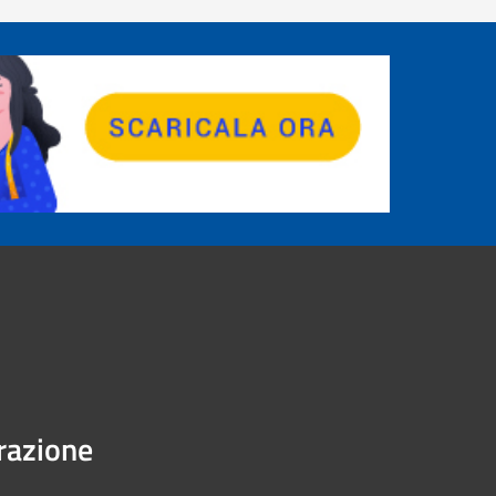
urazione