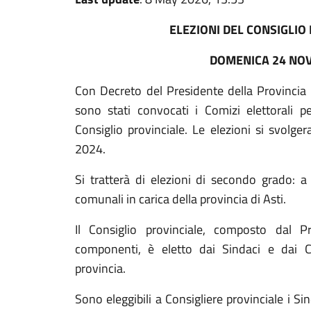
ELEZIONI DEL CONSIGLIO 
DOMENICA 24 NO
Con Decreto del Presidente della Provincia 
sono stati convocati i Comizi elettorali p
Consiglio provinciale. Le elezioni si svol
2024.
Si tratterà di elezioni di secondo grado: a
comunali in carica della provincia di Asti.
Il Consiglio provinciale, composto dal P
componenti, è eletto dai Sindaci e dai C
provincia.
Sono eleggibili a Consigliere provinciale i Sin