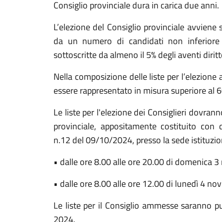
Consiglio provinciale dura in carica due anni.
L’elezione del Consiglio provinciale avviene 
da un numero di candidati non inferiore
sottoscritte da almeno il 5% degli aventi diritt
Nella composizione delle liste per l’elezione
essere rappresentato in misura superiore al 
Le liste per l'elezione dei Consiglieri dovrann
provinciale, appositamente costituito con 
n.12 del 09/10/2024, presso la sede istituziona
• dalle ore 8.00 alle ore 20.00 di domenica
• dalle ore 8.00 alle ore 12.00 di lunedì 4 
Le liste per il Consiglio ammesse saranno 
2024.