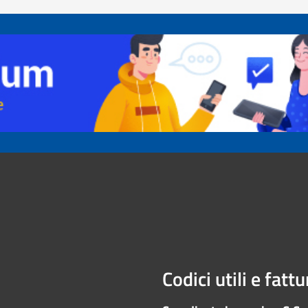
Codici utili e fatt