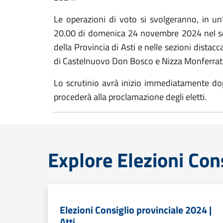
Le operazioni di voto si svolgeranno, in un'
20.00 di domenica 24 novembre 2024 nel seg
della Provincia di Asti e nelle sezioni distac
di Castelnuovo Don Bosco e Nizza Monferrat
Lo scrutinio avrà inizio immediatamente dop
procederà alla proclamazione degli eletti.
Explore Elezioni Con
Elezioni Consiglio provinciale 2024 |
Atti