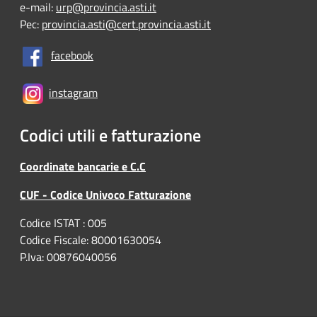
e-mail:
urp@provincia.asti.it
Pec:
provincia.asti@cert.provincia.asti.it
facebook
instagram
Codici utili e fatturazione
Coordinate bancarie e C.C
CUF - Codice Univoco Fatturazione
Codice ISTAT : 005
Codice Fiscale: 80001630054
P.Iva: 00876040056