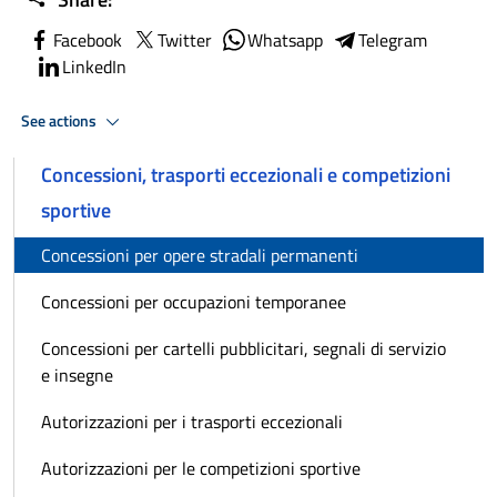
Facebook
Twitter
Whatsapp
Telegram
LinkedIn
See actions
Concessioni, trasporti eccezionali e competizioni
sportive
Concessioni per opere stradali permanenti
Concessioni per occupazioni temporanee
Concessioni per cartelli pubblicitari, segnali di servizio
e insegne
Autorizzazioni per i trasporti eccezionali
Autorizzazioni per le competizioni sportive