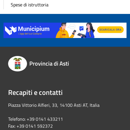
Spese di istruttoria
Provincia di Asti
Recapiti e contatti
Piazza Vittorio Alfieri, 33, 14100 Asti AT, Italia
Telefono: +39 0141 433211
Fax: +39 0141 592372