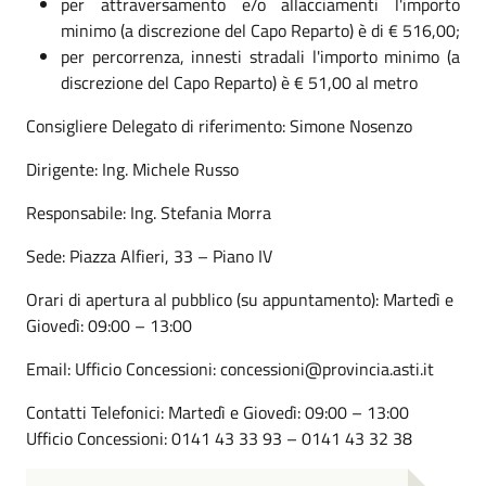
per attraversamento e/o allacciamenti l'importo
minimo (a discrezione del Capo Reparto) è di € 516,00;
per percorrenza, innesti stradali l'importo minimo (a
discrezione del Capo Reparto) è € 51,00 al metro
Consigliere Delegato di riferimento: Simone Nosenzo
Dirigente: Ing. Michele Russo
Responsabile: Ing. Stefania Morra
Sede: Piazza Alfieri, 33 – Piano IV
Orari di apertura al pubblico (su appuntamento): Martedì e
Giovedì: 09:00 – 13:00
Email: Ufficio Concessioni: concessioni@provincia.asti.it
Contatti Telefonici: Martedì e Giovedì: 09:00 – 13:00
Ufficio Concessioni: 0141 43 33 93 – 0141 43 32 38