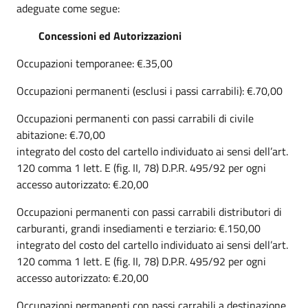
adeguate come segue:
Concessioni ed Autorizzazioni
Occupazioni temporanee: €.35,00
Occupazioni permanenti (esclusi i passi carrabili): €.70,00
Occupazioni permanenti con passi carrabili di civile
abitazione: €.70,00
integrato del costo del cartello individuato ai sensi dell’art.
120 comma 1 lett. E (fig. II, 78) D.P.R. 495/92 per ogni
accesso autorizzato: €.20,00
Occupazioni permanenti con passi carrabili distributori di
carburanti, grandi insediamenti e terziario: €.150,00
integrato del costo del cartello individuato ai sensi dell’art.
120 comma 1 lett. E (fig. II, 78) D.P.R. 495/92 per ogni
accesso autorizzato: €.20,00
Occupazioni permanenti con passi carrabili a destinazione