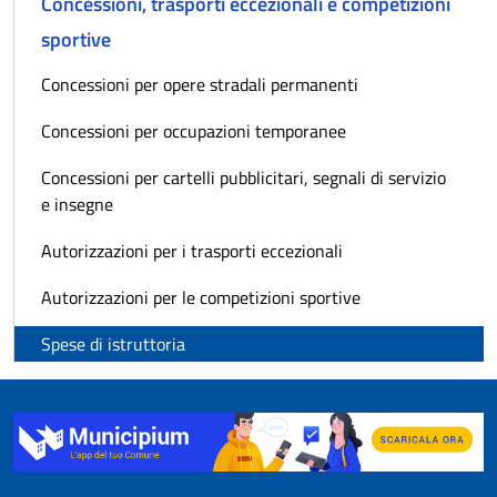
Concessioni, trasporti eccezionali e competizioni
sportive
Concessioni per opere stradali permanenti
Concessioni per occupazioni temporanee
Concessioni per cartelli pubblicitari, segnali di servizio
e insegne
Autorizzazioni per i trasporti eccezionali
Autorizzazioni per le competizioni sportive
Spese di istruttoria