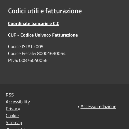
Codici utili e fatturazione
Coordinate bancarie e C.C
CUF - Codice Univoco Fatturazione
Codice ISTAT : 005
Codice Fiscale: 80001630054
P.Iva: 00876040056
RSS
Accessibility
•
Accesso redazione
Privacy
Cookie
Sitemap