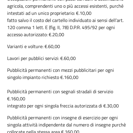
agricola, comprendenti uno o più accessi esistenti, purché
intestati ad un unico proprietario: €.10,00
fatto salvo il costo del cartello individuato ai sensi dell’art.
120 comma 1 lett. E (fig. II, 78) D.P.R. 495/92 per ogni
accesso autorizzato: €.20,00
Varianti e volture: €.60,00
Lavori per pubblici servizi: €.60,00
Pubblicità permanenti con mezzi pubblicitari per ogni
singolo impianto richiesto €.160,00
Pubblicità permanenti con segnali stradali di servizio
€.160,00
integrato per ogni singola freccia autorizzata di €.30,00
Pubblicità permanenti con insegne di esercizio per ogni
singola attività indipendente dal numero di insegne purchè
collocate nella stessa area €.160,00