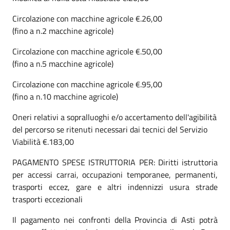
Circolazione con macchine agricole €.26,00
(fino a n.2 macchine agricole)
Circolazione con macchine agricole €.50,00
(fino a n.5 macchine agricole)
Circolazione con macchine agricole €.95,00
(fino a n.10 macchine agricole)
Oneri relativi a sopralluoghi e/o accertamento dell'agibilità
del percorso se ritenuti necessari dai tecnici del Servizio
Viabilità €.183,00
PAGAMENTO SPESE ISTRUTTORIA PER: Diritti istruttoria
per accessi carrai, occupazioni temporanee, permanenti,
trasporti eccez, gare e altri indennizzi usura strade
trasporti eccezionali
Il pagamento nei confronti della Provincia di Asti potrà