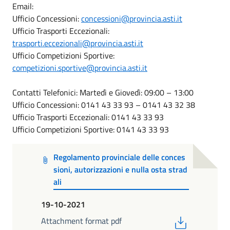
Email:
Ufficio Concessioni:
concessioni@provincia.asti.it
Ufficio Trasporti Eccezionali:
trasporti.eccezionali@provincia.asti.it
Ufficio Competizioni Sportive:
competizioni.sportive@provincia.asti.it
Contatti Telefonici: Martedì e Giovedì: 09:00 – 13:00
Ufficio Concessioni: 0141 43 33 93 – 0141 43 32 38
Ufficio Trasporti Eccezionali: 0141 43 33 93
Ufficio Competizioni Sportive: 0141 43 33 93
Regolamento provinciale delle conces
sioni, autorizzazioni e nulla osta strad
ali
19-10-2021
PDF
Attachment format pdf