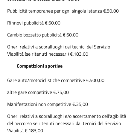
Pubblicità temporanee per ogni singola istanza €.50,00
Rinnovi pubblicità €.60,00
Cambio bozzetto pubblicità €.60,00
Oneri relativi a sopralluoghi dei tecnici del Servizio
Viabilità (se ritenuti necessari) €.183,00
Competizioni sportive
Gare auto/motociclistiche competitive €.500,00
altre gare competitive €.75,00
Manifestazioni non competitive €.35,00
Oneri relativi a sopralluoghi e/o accertamento dell'agibilità
del percorso se ritenuti necessari dai tecnici del Servizio
Viabilità €.183,00