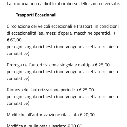
La rinuncia non dà diritto al rimborso delle somme versate.
Trasporti Eccezionali
Circolazione dei veicoli eccezionali e trasporti in condizioni
di eccezionalità (es.: mezzi d’opera, macchine operatici…)
€.60,00
per ogni singola richiesta (non vengono accettate richieste
comulative)
Proroga dell’autorizzazione singola e multipla €.25,00
per ogni singola richiesta (non vengono accettate richieste
comulative)
Rinnovo dell’autorizzazione periodica €.25,00
per ogni singola richiesta (non vengono accettate richieste
comulative)
Modifiche all'autorizzazione rilasciata €.20,00
Modifica al nulla osta rilasciato €.20,00