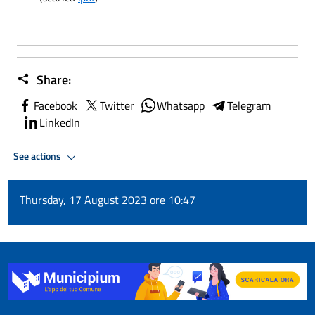
Share:
Facebook
Twitter
Whatsapp
Telegram
LinkedIn
See actions
Thursday, 17 August 2023 ore 10:47