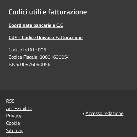
Codici utili e fatturazione
Coordinate bancarie e C.C
CUF - Codice Univoco Fatturazione
Codice ISTAT : 005
Codice Fiscale: 80001630054
P.Iva: 00876040056
RSS
Accessibility
•
Accesso redazione
Privacy
Cookie
Sitemap