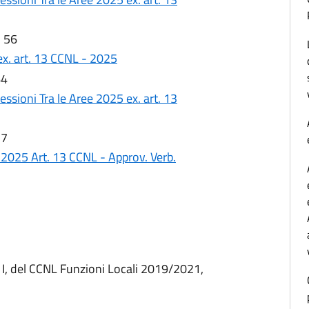
:
56
x. art. 13 CCNL - 2025
4
ssioni Tra le Aree 2025 ex. art. 13
7
 2025 Art. 13 CCNL - Approv. Verb.
o I, del CCNL Funzioni Locali 2019/2021,