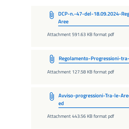
DCP-n.-47-del-18.09.2024-Reg
Aree
Attachment 591.63 KB format pdf
Regolamento-Progressioni-tra
Attachment 127.58 KB format pdf
Avviso-progressioni-Tra-le-Ar
ed
Attachment 443.56 KB format pdf